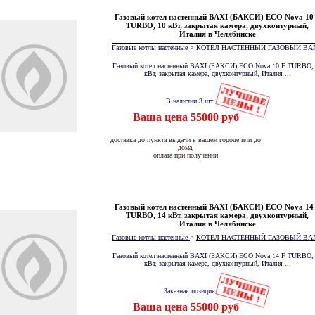
Газовый котел настенный BAXI (БАКСИ) ECO Nova 10
TURBO, 10 кВт, закрытая камера, двухконтурный,
Италия в Челябинске
Газовые котлы настенные
>
КОТЕЛ НАСТЕННЫЙ ГАЗОВЫЙ BA
Газовый котел настенный BAXI (БАКСИ) ECO Nova 10 F TURBO,
кВт, закрытая камера, двухконтурный, Италия ...
В наличии 3 шт
Ваша цена 55000 руб
доставка до пункта выдачи в вашем городе или до
дома,
оплата при получении
Газовый котел настенный BAXI (БАКСИ) ECO Nova 14
TURBO, 14 кВт, закрытая камера, двухконтурный,
Италия в Челябинске
Газовые котлы настенные
>
КОТЕЛ НАСТЕННЫЙ ГАЗОВЫЙ BA
Газовый котел настенный BAXI (БАКСИ) ECO Nova 14 F TURBO,
кВт, закрытая камера, двухконтурный, Италия ...
Заказная позиция
Ваша цена 55000 руб