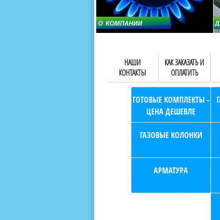
НАШИ
КАК ЗАКАЗАТЬ И
КОНТАКТЫ
ОПЛАТИТЬ
ГОТОВЫЕ КОМПЛЕКТЫ -
ЦЕНА ДЕШЕВЛЕ
ГАЗОВЫЕ КОЛОНКИ
АРМАТУРА