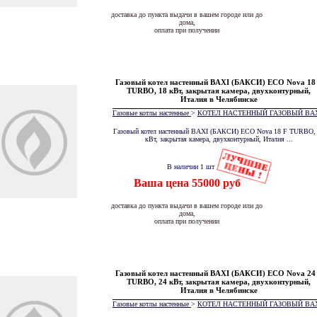
доставка до пункта выдачи в вашем городе или до
дома,
оплата при получении
Газовый котел настенный BAXI (БАКСИ) ECO Nova 18
TURBO, 18 кВт, закрытая камера, двухконтурный,
Италия в Челябинске
Газовые котлы настенные
>
КОТЕЛ НАСТЕННЫЙ ГАЗОВЫЙ BA
Газовый котел настенный BAXI (БАКСИ) ECO Nova 18 F TURBO,
кВт, закрытая камера, двухконтурный, Италия ...
В наличии 1 шт
Ваша цена 55000 руб
доставка до пункта выдачи в вашем городе или до
дома,
оплата при получении
Газовый котел настенный BAXI (БАКСИ) ECO Nova 24
TURBO, 24 кВт, закрытая камера, двухконтурный,
Италия в Челябинске
Газовые котлы настенные
>
КОТЕЛ НАСТЕННЫЙ ГАЗОВЫЙ BA