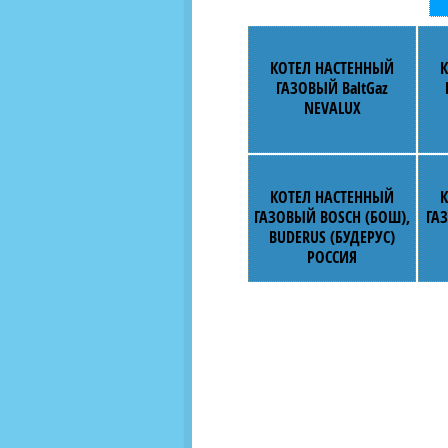
КОТЕЛ НАСТЕННЫЙ
ГАЗОВЫЙ BaltGaz
NEVALUX
КОТЕЛ НАСТЕННЫЙ
ГАЗОВЫЙ BOSCH (БОШ),
ГА
BUDERUS (БУДЕРУС)
РОССИЯ