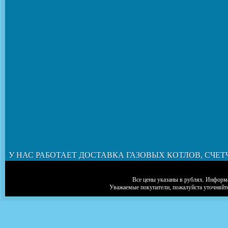
У НАС РАБОТАЕТ ДОСТАВКА ГАЗОВЫХ КОТЛОВ, СЧЕТ
Все цены указаны в рублях. Информа
Уважаемые покупатели, пожалуйста уточняйт