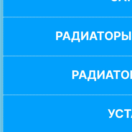
РАДИАТОРЫ
РАДИАТО
УС