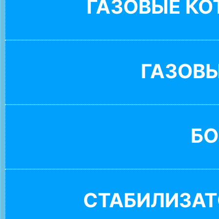
ГАЗОВЫЕ К
ГАЗОВ
БО
СТАБИЛИЗАТ