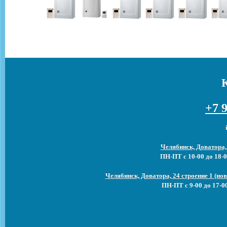
+7 9
Челябинск, Доватора,
ПН-ПТ с 10-00 до 18-0
Челябинск, Доватора, 24 строение 1 (н
ПН-ПТ с 9-00 до 17-0