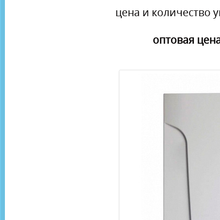
цена и количество у
оптовая цена