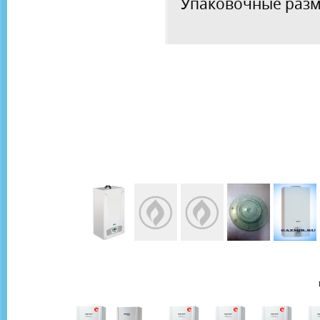
Упаковочные раз