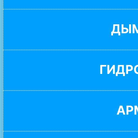
ДЫ
ГИДР
АР