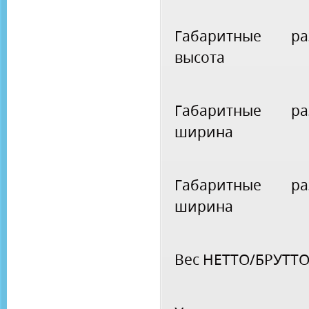
Габаритные ра
высота
Габаритные ра
ширина
Габаритные ра
ширина
Вес НЕТТО/БРУТТ