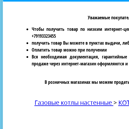
Уважаемые покупател
Чтобы получить товар по низким интернет-це
+79193323455
получить товар Вы можете в пунктах выдачи, ли
Оплатить товар можно при получении
Вся необходимая документация, гарантийные
продаже через интернет-магазин оформляются и 
В розничных магазинах мы можем продать 
Газовые котлы настенные
>
КО