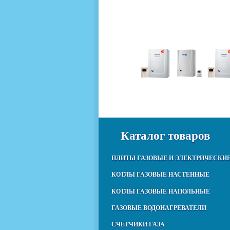
Каталог товаров
ПЛИТЫ ГАЗОВЫЕ И ЭЛЕКТРИЧЕСКИ
КОТЛЫ ГАЗОВЫЕ НАСТЕННЫЕ
КОТЛЫ ГАЗОВЫЕ НАПОЛЬНЫЕ
ГАЗОВЫЕ ВОДОНАГРЕВАТЕЛИ
СЧЕТЧИКИ ГАЗА