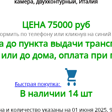
камера, двухконтурный, Италия
ЦЕНА 75000 руб
ормить по телефону или кликнув на синий
а до пункта выдачи тран
или до дома, оплата при
Быстрая покупка:
В наличии 14 шт
на и количество указаны на 01 июня 2025, 9