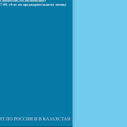
7-00, сб-вс по предварительному звонку
ИТ ПО РОССИИ И В КАЗАХСТАН