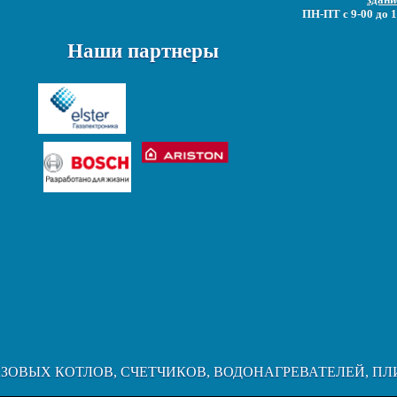
ПН-ПТ с 9-00 до 1
Наши партнеры
АЗОВЫХ КОТЛОВ, СЧЕТЧИКОВ, ВОДОНАГРЕВАТЕЛЕЙ, ПЛ