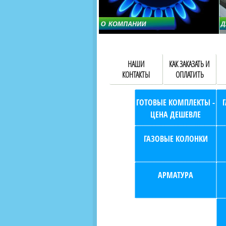
НАШИ
КАК ЗАКАЗАТЬ И
КОНТАКТЫ
ОПЛАТИТЬ
ГОТОВЫЕ КОМПЛЕКТЫ -
ЦЕНА ДЕШЕВЛЕ
ГАЗОВЫЕ КОЛОНКИ
АРМАТУРА