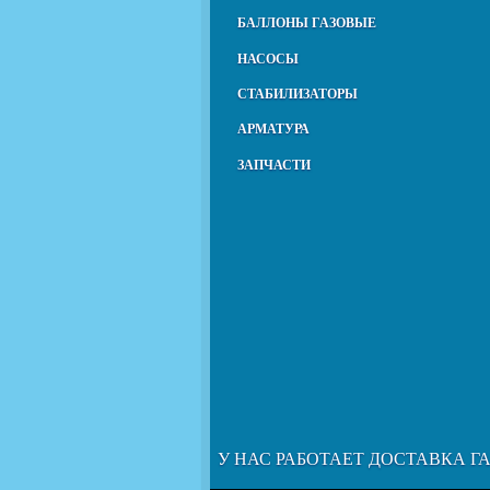
БАЛЛОНЫ ГАЗОВЫЕ
НАСОСЫ
СТАБИЛИЗАТОРЫ
АРМАТУРА
ЗАПЧАСТИ
У НАС РАБОТАЕТ ДОСТАВКА Г