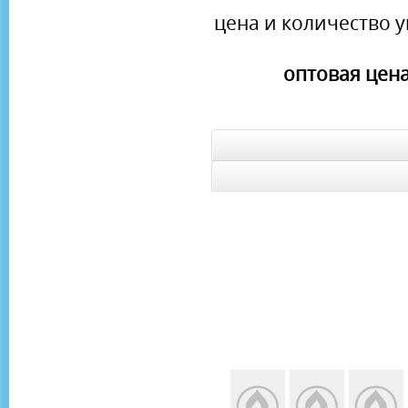
цена и количество у
оптовая цена