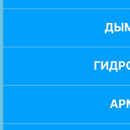
ДЫ
ГИДР
АР