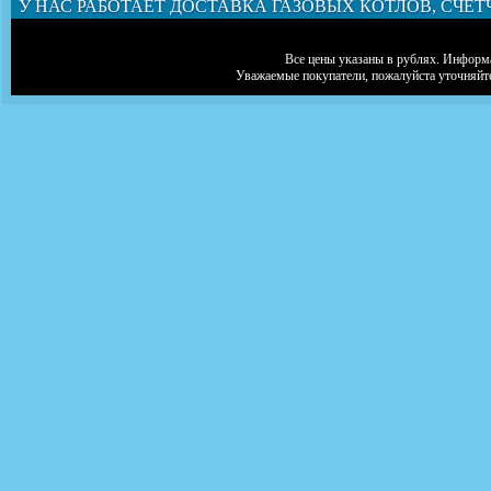
У НАС РАБОТАЕТ ДОСТАВКА ГАЗОВЫХ КОТЛОВ, СЧЕТ
Все цены указаны в рублях. Информа
Уважаемые покупатели, пожалуйста уточняйт