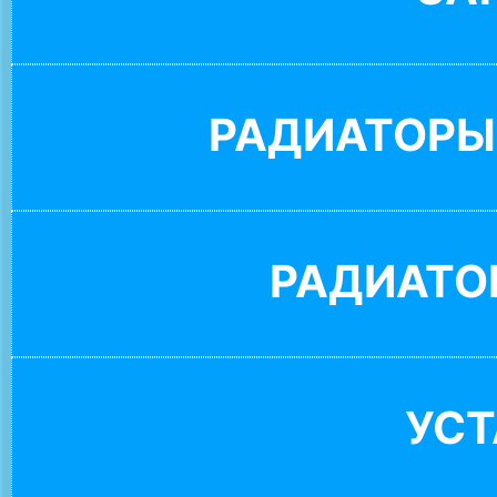
РАДИАТОРЫ
РАДИАТО
УС