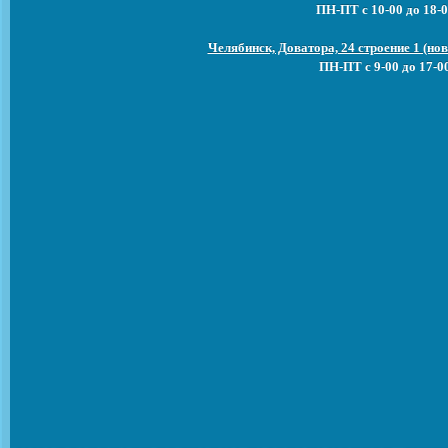
ПН-ПТ с 10-00 до 18-0
Челябинск, Доватора, 24 строение 1 (н
ПН-ПТ с 9-00 до 17-0