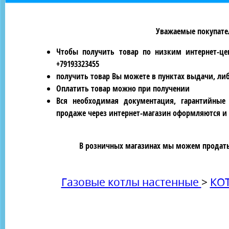
Уважаемые покупател
Чтобы получить товар по низким интернет-це
+79193323455
получить товар Вы можете в пунктах выдачи, ли
Оплатить товар можно при получении
Вся необходимая документация, гарантийные
продаже через интернет-магазин оформляются и 
В розничных магазинах мы можем продать 
Газовые котлы настенные
>
КО