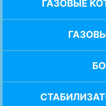
ГАЗОВЫЕ К
ГАЗОВ
БО
СТАБИЛИЗАТ