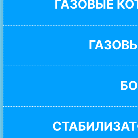
ГАЗОВЫЕ К
ГАЗОВ
БО
СТАБИЛИЗАТ