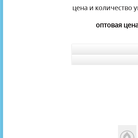
цена и количество у
оптовая цена