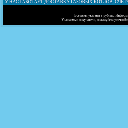
У НАС РАБОТАЕТ ДОСТАВКА ГАЗОВЫХ КОТЛОВ, СЧЕТ
Все цены указаны в рублях. Информа
Уважаемые покупатели, пожалуйста уточняйт