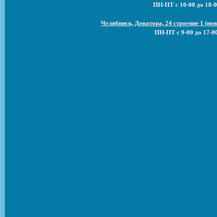
ПН-ПТ с 10-00 до 18-0
Челябинск, Доватора, 24 строение 1 (н
ПН-ПТ с 9-00 до 17-0