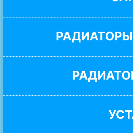
РАДИАТОРЫ
РАДИАТО
УС