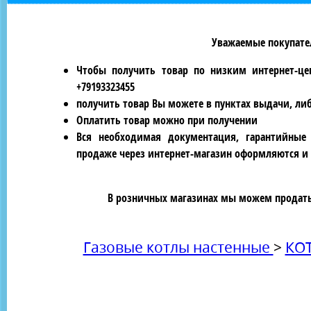
Уважаемые покупател
Чтобы получить товар по низким интернет-це
+79193323455
получить товар Вы можете в пунктах выдачи, ли
Оплатить товар можно при получении
Вся необходимая документация, гарантийные
продаже через интернет-магазин оформляются и 
В розничных магазинах мы можем продать 
Газовые котлы настенные
>
КО