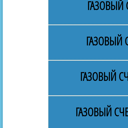
ГАЗОВЫЙ 
ГАЗОВЫЙ 
ГАЗОВЫЙ СЧ
ГАЗОВЫЙ СЧ