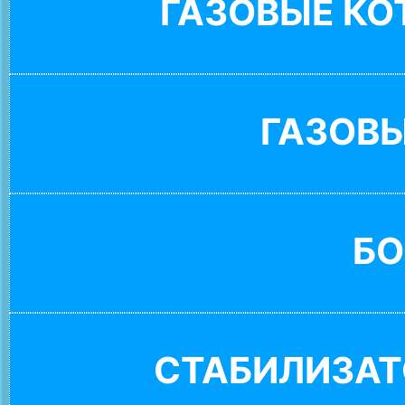
ГАЗОВЫЕ К
ГАЗОВ
БО
СТАБИЛИЗАТ