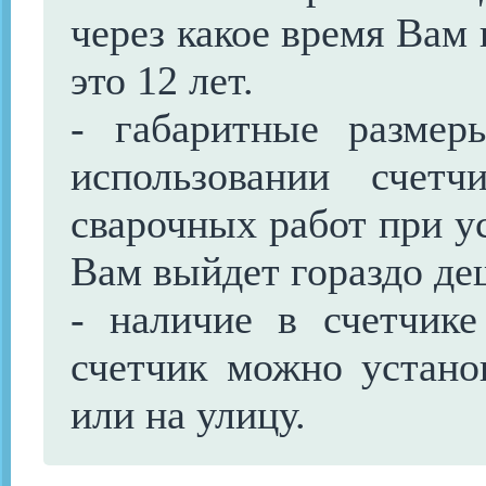
через какое время Вам
это 12 лет.
- габаритные разме
использовании счет
сварочных работ при ус
Вам выйдет гораздо де
- наличие в счетчике
счетчик можно устано
или на улицу.