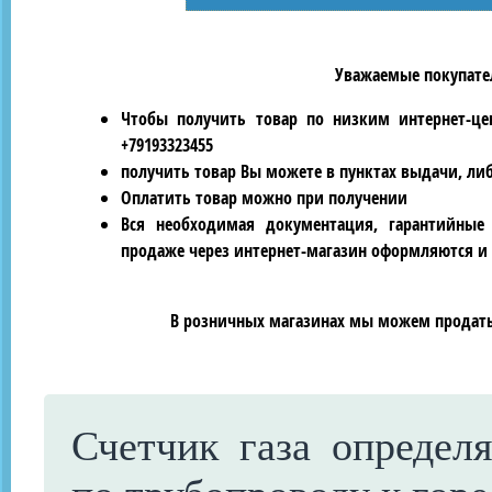
Уважаемые покупател
Чтобы получить товар по низким интернет-це
+79193323455
получить товар Вы можете в пунктах выдачи, ли
Оплатить товар можно при получении
Вся необходимая документация, гарантийные
продаже через интернет-магазин оформляются и 
В розничных магазинах мы можем продать 
Счетчик газа определ