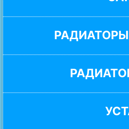
РАДИАТОРЫ
РАДИАТО
УС