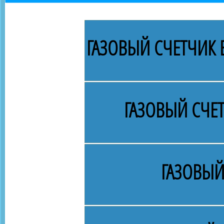
ГАЗОВЫЙ СЧЕТЧИК В
ГАЗОВЫЙ СЧЕ
ГАЗОВЫЙ