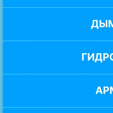
ДЫ
ГИДР
АР