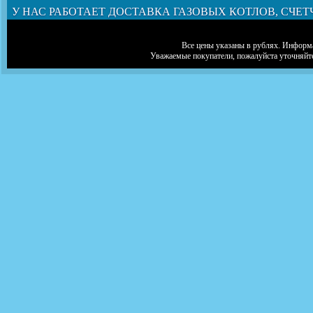
У НАС РАБОТАЕТ ДОСТАВКА ГАЗОВЫХ КОТЛОВ, СЧЕТ
Все цены указаны в рублях. Информа
Уважаемые покупатели, пожалуйста уточняйт