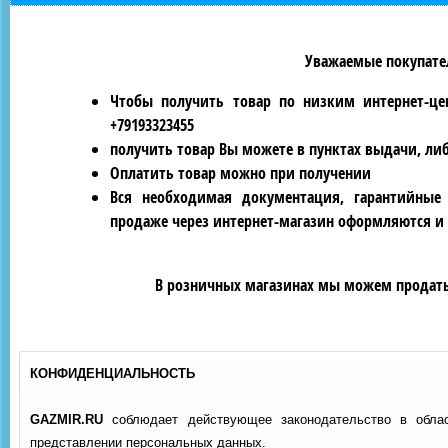
Уважаемые покупател
Чтобы получить товар по низким интернет-це
+79193323455
получить товар Вы можете в пунктах выдачи, ли
Оплатить товар можно при получении
Вся необходимая документация, гарантийные
продаже через интернет-магазин оформляются и 
В розничных магазинах мы можем продать 
КОНФИДЕНЦИАЛЬНОСТЬ
GAZMIR.RU
соблюдает действующее законодательство в обла
представлении персональных данных.