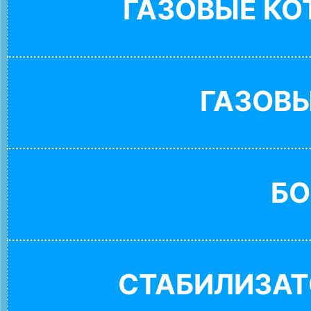
ГАЗОВЫЕ К
ГАЗОВ
БО
СТАБИЛИЗАТ