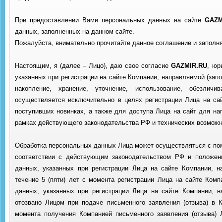
При предоставлении Вами персональных данных на сайте
GAZM
данных, заполненных на данном сайте.
Пожалуйста, внимательно прочитайте данное соглашение и заполня
Настоящим, я (далее – Лицо), даю свое согласие
GAZMIR.RU
, юр
указанных при регистрации на сайте Компании, направляемой (запо
накопление, хранение, уточнение, использование, обезлич
осуществляется исключительно в целях регистрации Лица на са
поступивших новинках, а также для доступа Лица на сайт для н
рамках действующего законодательства РФ и технических возможн
Обработка персональных данных Лица может осуществляться с пом
соответствии с действующим законодательством РФ и положени
данных, указанных при регистрации Лица на сайте Компании, н
течение 5 (пяти) лет с момента регистрации Лица на сайте Ком
данных, указанных при регистрации Лица на сайте Компании, н
отозвано Лицом при подаче письменного заявления (отзыва) в
момента получения Компанией письменного заявления (отзыва) 