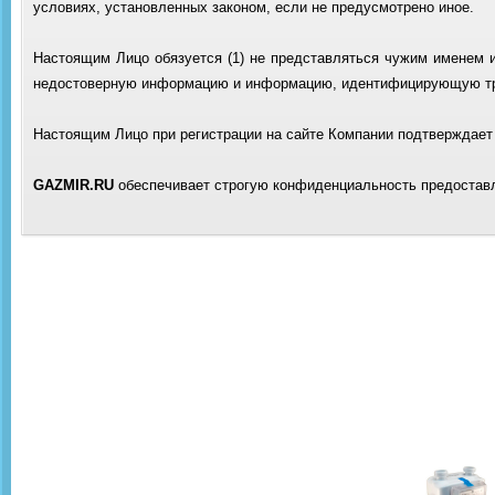
условиях, установленных законом, если не предусмотрено иное.
Настоящим Лицо обязуется (1) не представляться чужим именем ил
недостоверную информацию и информацию, идентифицирующую тре
Настоящим Лицо при регистрации на сайте Компании подтверждает 
GAZMIR.RU
обеспечивает строгую конфиденциальность предостав