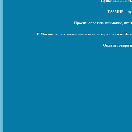
Пункт выдачи: Ма
'ГАЗМИР' - пу
Просим обратить внимание, что 
В Магнитогорск заказанный товар отправляем из Чел
Оплата товара п