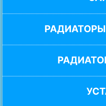
РАДИАТОРЫ
РАДИАТО
УС