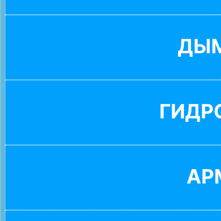
ДЫ
ГИДР
АР