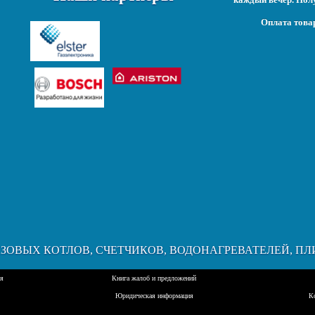
Оплата това
АЗОВЫХ КОТЛОВ, СЧЕТЧИКОВ, ВОДОНАГРЕВАТЕЛЕЙ, ПЛ
ия
Книга жалоб и предложений
Юридическая информация
К