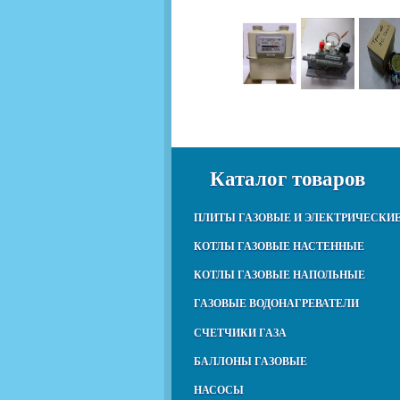
Каталог товаров
ПЛИТЫ ГАЗОВЫЕ И ЭЛЕКТРИЧЕСКИ
КОТЛЫ ГАЗОВЫЕ НАСТЕННЫЕ
КОТЛЫ ГАЗОВЫЕ НАПОЛЬНЫЕ
ГАЗОВЫЕ ВОДОНАГРЕВАТЕЛИ
СЧЕТЧИКИ ГАЗА
БАЛЛОНЫ ГАЗОВЫЕ
НАСОСЫ