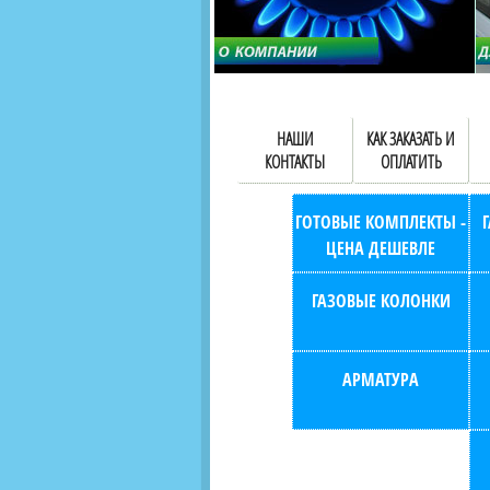
НАШИ
КАК ЗАКАЗАТЬ И
КОНТАКТЫ
ОПЛАТИТЬ
ГОТОВЫЕ КОМПЛЕКТЫ -
ЦЕНА ДЕШЕВЛЕ
ГАЗОВЫЕ КОЛОНКИ
АРМАТУРА