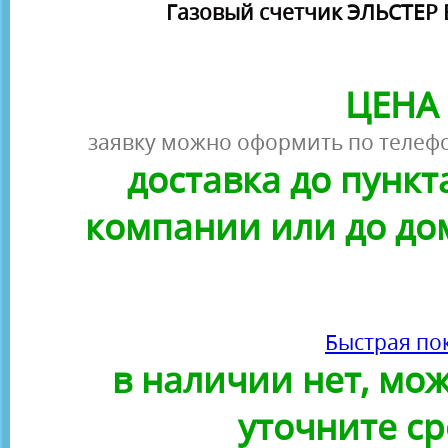
Газовый счетчик ЭЛЬСТЕР 
ЦЕНА 
заявку можно оформить по телефо
доставка до пунк
компании или до до
Быстрая по
в наличии нет, можн
уточните ср