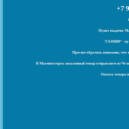
+7 9
Пункт выдачи: Ма
'ГАЗМИР' - пу
Просим обратить внимание, что 
В Магнитогорск заказанный товар отправляем из Чел
Оплата товара п