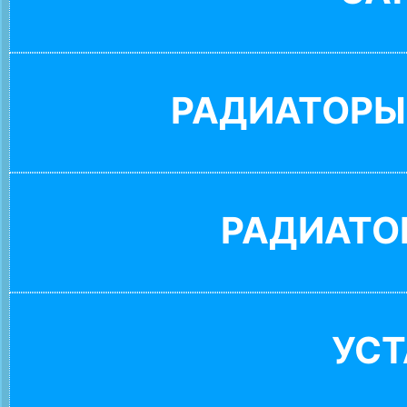
РАДИАТОРЫ
РАДИАТО
УС