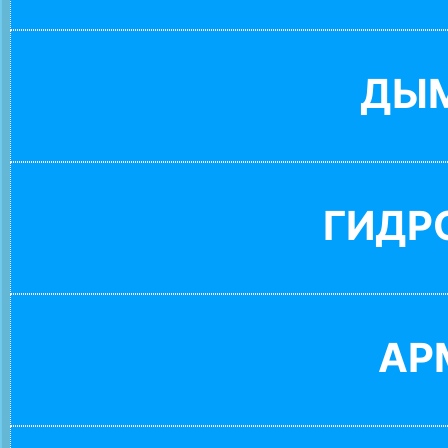
ДЫ
ГИДР
АР