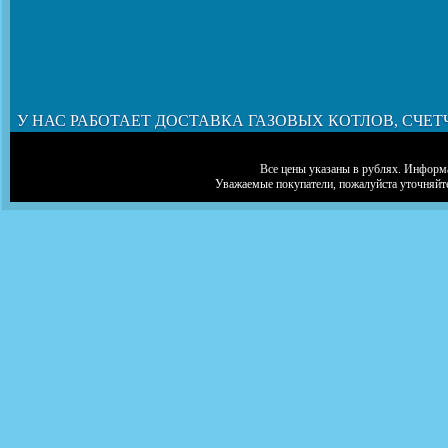
У НАС РАБОТАЕТ ДОСТАВКА ГАЗОВЫХ КОТЛОВ, СЧЕТ
Все цены указаны в рублях. Информа
Уважаемые покупатели, пожалуйста уточняйт