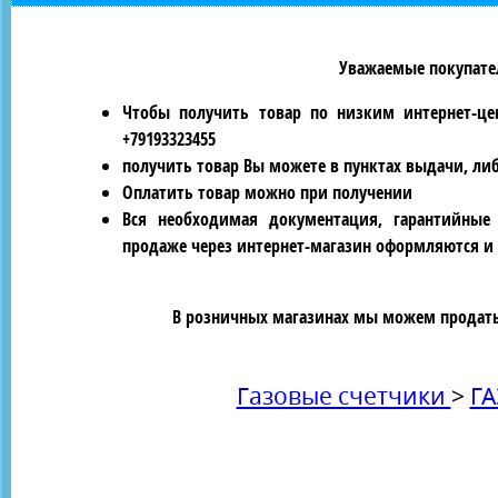
Уважаемые покупател
Чтобы получить товар по низким интернет-це
+79193323455
получить товар Вы можете в пунктах выдачи, ли
Оплатить товар можно при получении
Вся необходимая документация, гарантийные
продаже через интернет-магазин оформляются и 
В розничных магазинах мы можем продать 
Газовые счетчики
>
ГА