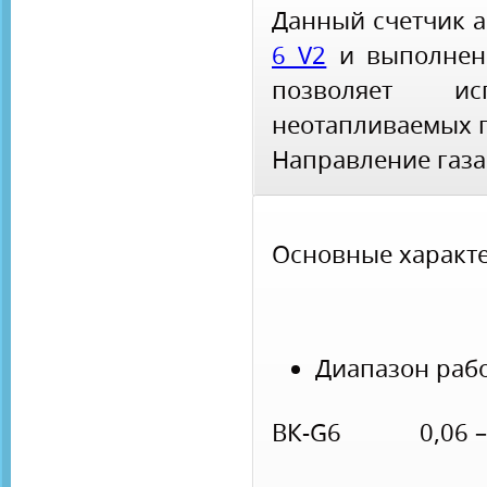
Данный счетчик 
6 V2
и выполнен 
позволяет и
неотапливаемых 
Направление газа 
Основные характе
Диапазон рабо
ВК-G6 0,06 – 