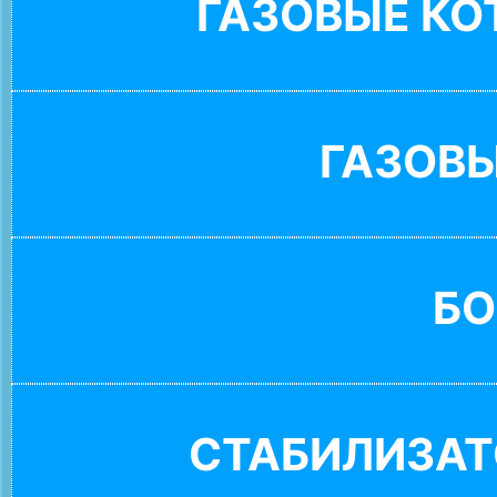
ГАЗОВЫЕ К
ГАЗОВ
БО
СТАБИЛИЗАТ