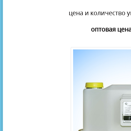
цена и количество у
оптовая цена