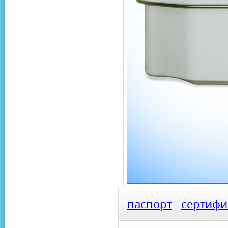
паспорт
сертифи