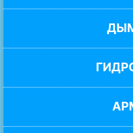
ДЫ
ГИДР
АР