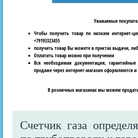
Уважаемые покупател
Чтобы получить товар по низким интернет-це
+79193323455
получить товар Вы можете в пунктах выдачи, ли
Оплатить товар можно при получении
Вся необходимая документация, гарантийные
продаже через интернет-магазин оформляются и 
В розничных магазинах мы можем продать 
Счетчик газа определ