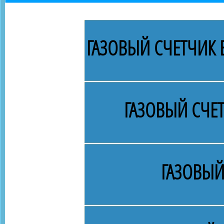
ГАЗОВЫЙ СЧЕТЧИК В
ГАЗОВЫЙ СЧЕ
ГАЗОВЫЙ