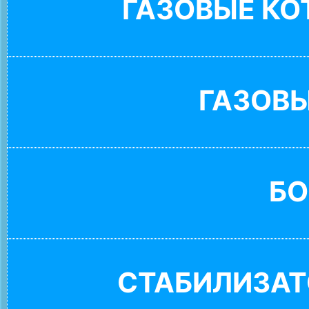
ГАЗОВЫЕ К
ГАЗОВ
БО
СТАБИЛИЗАТ