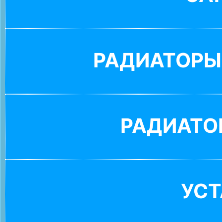
РАДИАТОРЫ
РАДИАТО
УС