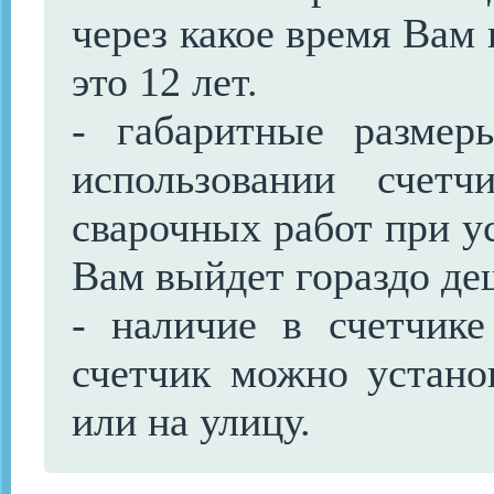
через какое время Вам
это 12 лет.
- габаритные разме
использовании счет
сварочных работ при ус
Вам выйдет гораздо де
- наличие в счетчике
счетчик можно устано
или на улицу.