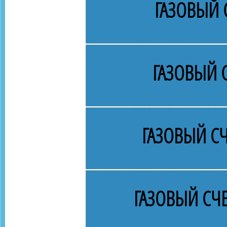
ГАЗОВЫЙ 
ГАЗОВЫЙ 
ГАЗОВЫЙ СЧ
ГАЗОВЫЙ СЧ