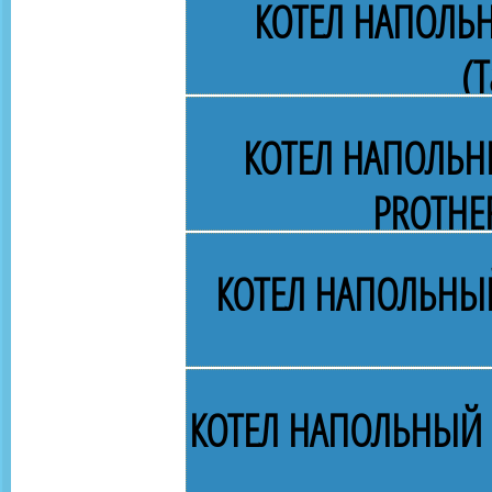
КОТЕЛ НАПОЛЬ
(Т
КОТЕЛ НАПОЛЬН
PROTHE
КОТЕЛ НАПОЛЬНЫЙ
КОТЕЛ НАПОЛЬНЫЙ 