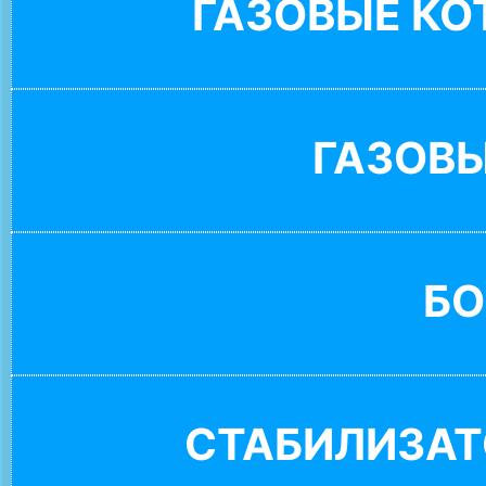
ГАЗОВЫЕ К
ГАЗОВ
БО
СТАБИЛИЗАТ