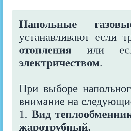
Напольные газов
устанавливают если т
отопления
или ес
электричеством
.
При выборе напольног
внимание на следующие
1.
Вид теплообменник
жаротрубный.