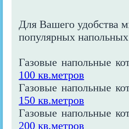
Для Вашего удобства м
популярных напольных 
Газовые напольные к
100 кв.метров
Газовые напольные к
150 кв.метров
Газовые напольные к
200 кв.метров