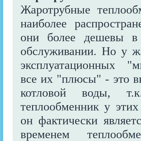
Жаротрубные теплооб
наиболее распростран
они более дешевы в
обслуживании. Но у ж
эксплуатационных "м
все их "плюсы" - это в
котловой воды, т.
теплообменник у этих 
он фактически являет
временем теплообме