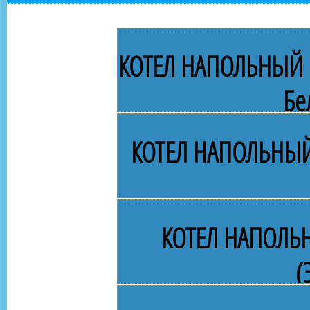
КОТЕЛ НАПОЛЬНЫЙ Г
Бе
КОТЕЛ НАПОЛЬНЫЙ
КОТЕЛ НАПОЛЬ
(