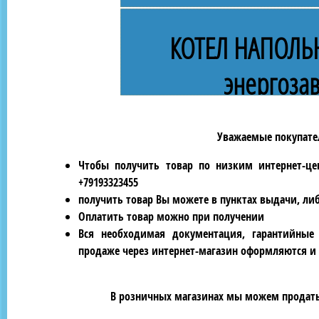
КОТЕЛ НАПОЛЬ
энергоза
Уважаемые покупател
Чтобы получить товар по низким интернет-це
+79193323455
получить товар Вы можете в пунктах выдачи, ли
Оплатить товар можно при получении
Вся необходимая документация, гарантийные
продаже через интернет-магазин оформляются и 
В розничных магазинах мы можем продать 