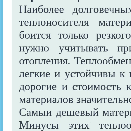
Наиболее долговечн
теплоносителя матер
боится только резког
нужно учитывать пр
отопления. Теплообме
легкие и устойчивы к 
дорогие и стоимость к
материалов значитель
Самыи дешевый матери
Минусы этих теплоо