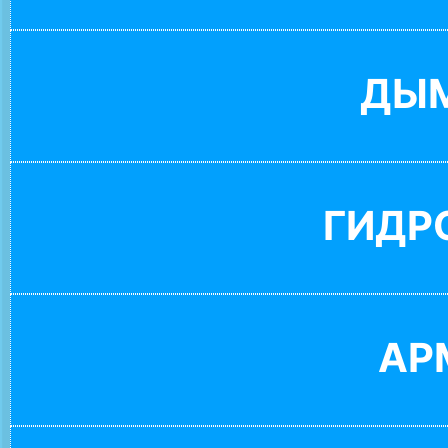
ДЫ
ГИДР
АР