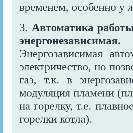
временем, особенно у 
3.
Автоматика работы
энергонезависимая.
Энергозависимая авто
электричество, но позв
газ, т.к. в энергозав
модуляция пламени (пл
на горелку, т.е. плавн
горелки котла).