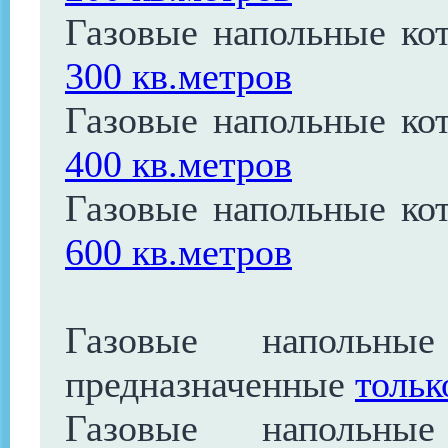
Газовые напольные к
300 кв.метров
Газовые напольные к
400 кв.метров
Газовые напольные к
600 кв.метров
Газовые напольные
предназначенные
тольк
Газовые напольные