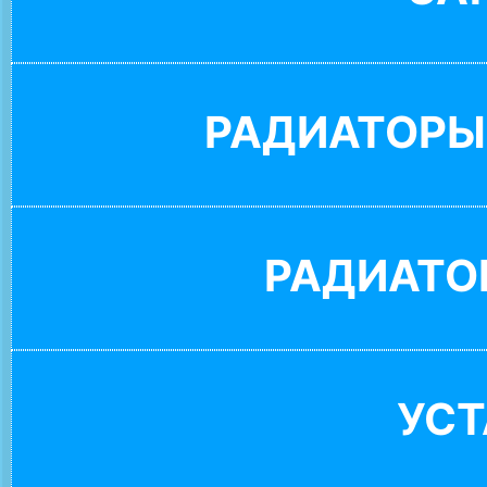
РАДИАТОРЫ
РАДИАТО
УС