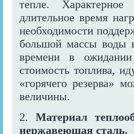
тепле. Характерное
длительное время нагр
необходимости поддер
большой массы воды в
времени в ожидании
стоимость топлива, ид
«горячего резерва» мо
величины.
2.
Материал теплооб
нержавеющая сталь.