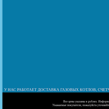
У НАС РАБОТАЕТ ДОСТАВКА ГАЗОВЫХ КОТЛОВ, СЧЕТ
Все цены указаны в рублях. Информа
Уважаемые покупатели, пожалуйста уточняйт