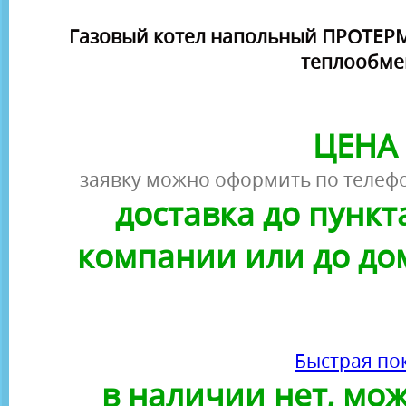
Газовый котел напольный ПРОТЕРМ
теплообме
ЦЕНА 
заявку можно оформить по телефо
доставка до пунк
компании или до до
Быстрая по
в наличии нет, можн