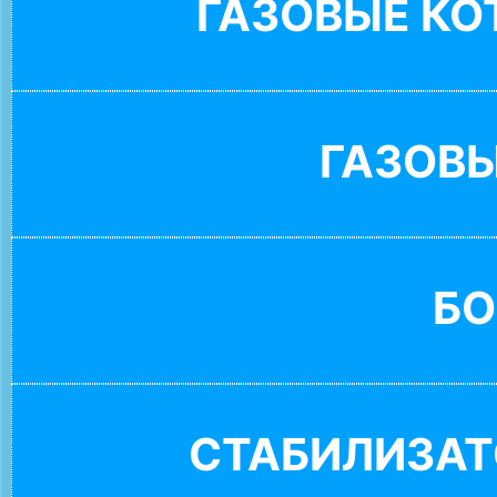
ГАЗОВЫЕ К
ГАЗОВ
БО
СТАБИЛИЗАТ