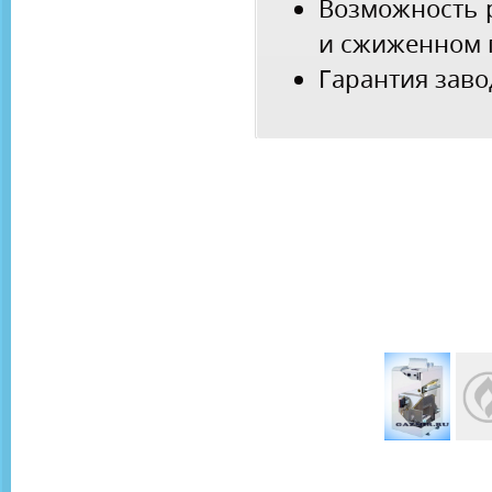
Возможность 
и сжиженном 
Гарантия заво