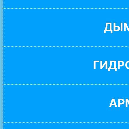
ДЫ
ГИДР
АР