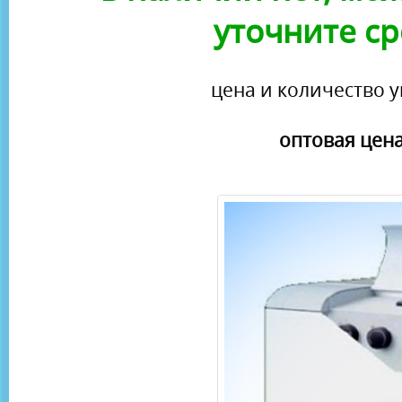
уточните ср
цена и количество у
оптовая цена