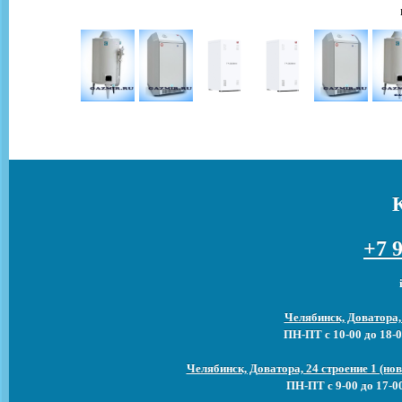
+7 9
Челябинск, Доватора,
ПН-ПТ с 10-00 до 18-0
Челябинск, Доватора, 24 строение 1 (н
ПН-ПТ с 9-00 до 17-0