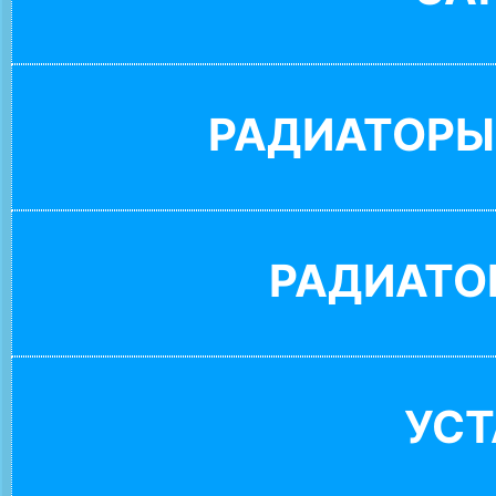
РАДИАТОРЫ
РАДИАТО
УС