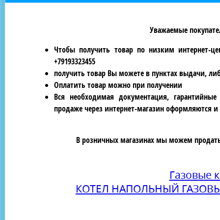
Уважаемые покупател
Чтобы получить товар по низким интернет-це
+79193323455
получить товар Вы можете в пунктах выдачи, ли
Оплатить товар можно при получении
Вся необходимая документация, гарантийные
продаже через интернет-магазин оформляются и 
В розничных магазинах мы можем продать 
Газовые 
КОТЕЛ НАПОЛЬНЫЙ ГАЗОВЫ