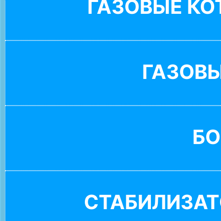
ГАЗОВЫЕ К
ГАЗОВ
БО
СТАБИЛИЗАТ