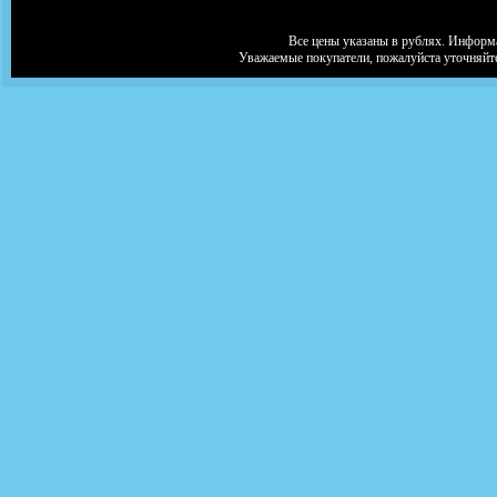
Все цены указаны в рублях. Информа
Уважаемые покупатели, пожалуйста уточняйт