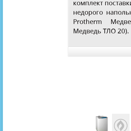
комплект поставк
недорого наполь
Protherm Медв
Медведь ТЛО 20).