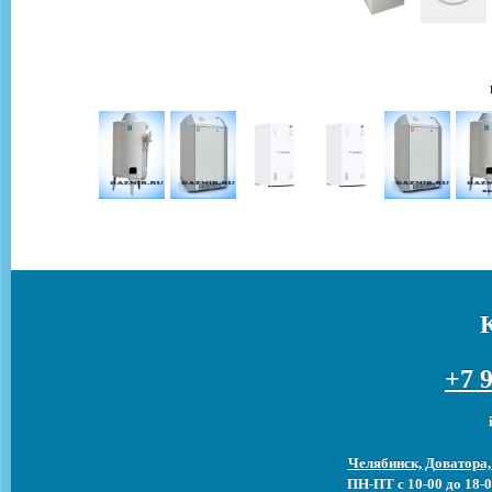
+7 9
Челябинск, Доватора,
ПН-ПТ с 10-00 до 18-0