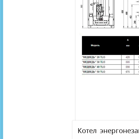
Котел энергоне