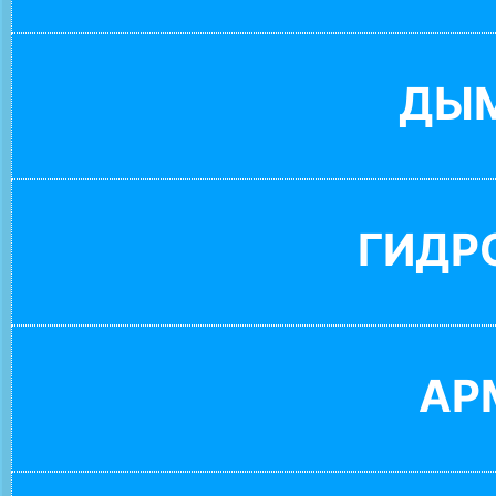
ДЫ
ГИДР
АР