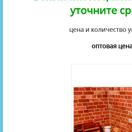
уточните ср
цена и количество у
оптовая цена