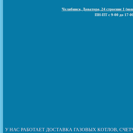
Челябинск, Доватора, 24 строение 1 (н
ПН-ПТ с 9-00 до 17-0
У НАС РАБОТАЕТ ДОСТАВКА ГАЗОВЫХ КОТЛОВ, СЧЕТ