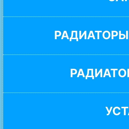
РАДИАТОРЫ
РАДИАТО
УС