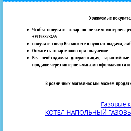
Уважаемые покупател
Чтобы получить товар по низким интернет-це
+79193323455
получить товар Вы можете в пунктах выдачи, ли
Оплатить товар можно при получении
Вся необходимая документация, гарантийные
продаже через интернет-магазин оформляются и 
В розничных магазинах мы можем продать 
Газовые 
КОТЕЛ НАПОЛЬНЫЙ ГАЗОВЫ