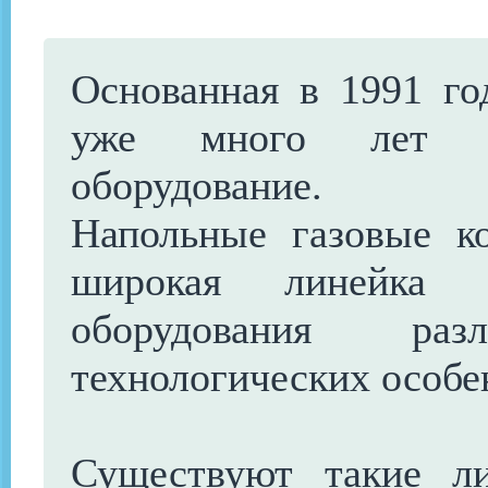
Основанная в 1991 го
уже много лет пр
оборудование.
Напольные газовые к
широкая линейка н
оборудования р
технологических особе
Существуют такие л