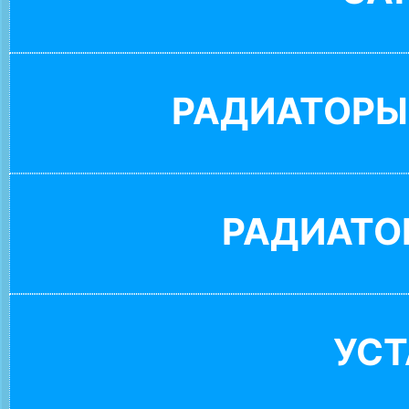
РАДИАТОРЫ
РАДИАТО
УС