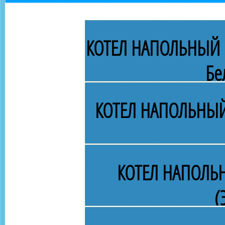
КОТЕЛ НАПОЛЬНЫЙ Г
Бе
КОТЕЛ НАПОЛЬНЫЙ
КОТЕЛ НАПОЛЬ
(