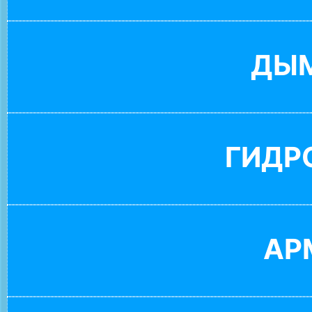
ДЫ
ГИДР
АР