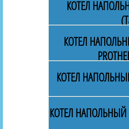
КОТЕЛ НАПОЛЬ
(Т
КОТЕЛ НАПОЛЬН
PROTHE
КОТЕЛ НАПОЛЬНЫЙ
КОТЕЛ НАПОЛЬНЫЙ 