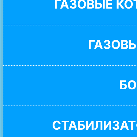
ГАЗОВЫЕ К
ГАЗОВ
БО
СТАБИЛИЗАТ