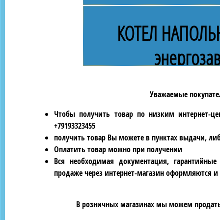
КОТЕЛ НАПОЛЬ
энергоза
Уважаемые покупател
Чтобы получить товар по низким интернет-це
+79193323455
получить товар Вы можете в пунктах выдачи, ли
Оплатить товар можно при получении
Вся необходимая документация, гарантийные
продаже через интернет-магазин оформляются и 
В розничных магазинах мы можем продать 