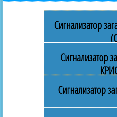
Сигнализатор заг
(
Сигнализатор з
КРИ
Сигнализатор за