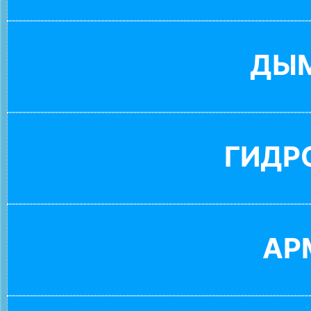
ДЫ
ГИДР
АР