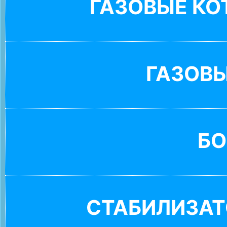
ГАЗОВЫЕ К
ГАЗОВ
БО
СТАБИЛИЗАТ