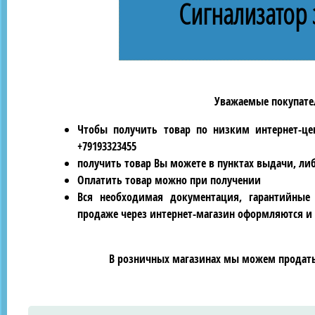
Сигнализатор 
Уважаемые покупател
Чтобы получить товар по низким интернет-це
+79193323455
получить товар Вы можете в пунктах выдачи, ли
Оплатить товар можно при получении
Вся необходимая документация, гарантийные
продаже через интернет-магазин оформляются и 
В розничных магазинах мы можем продать 