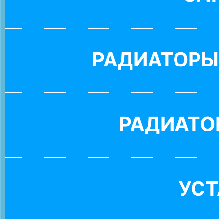
РАДИАТОРЫ
РАДИАТО
УС