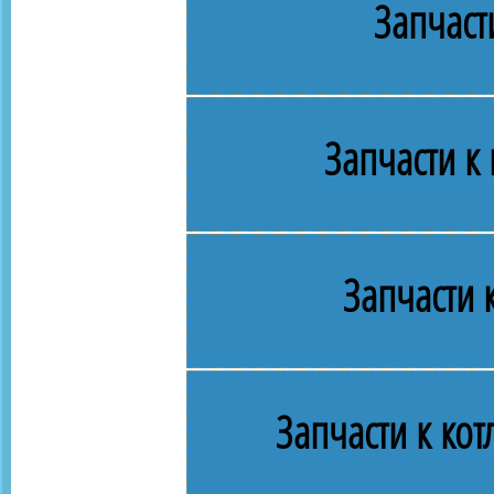
Запчаст
Запчасти к
Запчасти 
Запчасти к ко