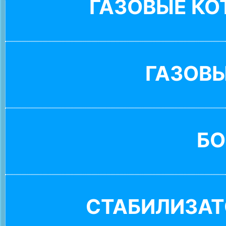
ГАЗОВЫЕ К
ГАЗОВ
БО
СТАБИЛИЗАТ