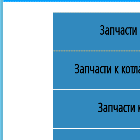
Запчасти 
Запчасти к кот
Запчасти 