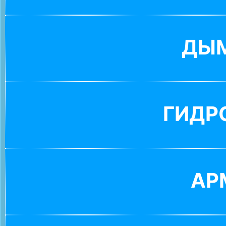
ДЫ
ГИДР
АР