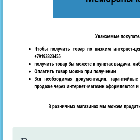
Уважаемые покупател
Чтобы получить товар по низким интернет-це
+79193323455
получить товар Вы можете в пунктах выдачи, ли
Оплатить товар можно при получении
Вся необходимая документация, гарантийные
продаже через интернет-магазин оформляются и 
В розничных магазинах мы можем продать 