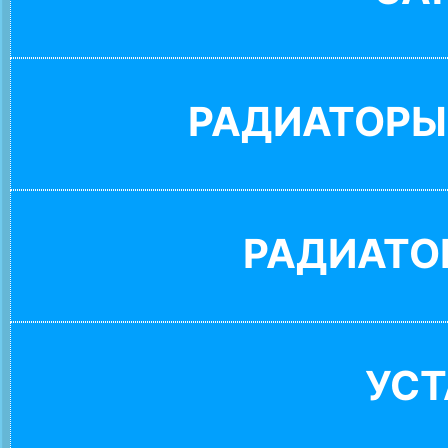
РАДИАТОРЫ
РАДИАТО
УС