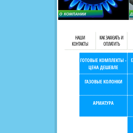
НАШИ
КАК ЗАКАЗАТЬ И
КОНТАКТЫ
ОПЛАТИТЬ
ГОТОВЫЕ КОМПЛЕКТЫ -
ЦЕНА ДЕШЕВЛЕ
ГАЗОВЫЕ КОЛОНКИ
АРМАТУРА