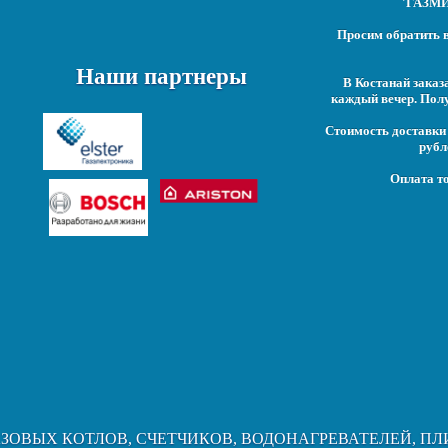
'ГАЗМИР
Просим обратить в
Наши партнеры
В Костанай заказ
каждый вечер. Полу
Стоимость доставки 
рубл
Оплата то
АЗОВЫХ КОТЛОВ, СЧЕТЧИКОВ, ВОДОНАГРЕВАТЕЛЕЙ, ПЛ