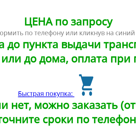
ЦЕНА по запросу
ормить по телефону или кликнув на синий
а до пункта выдачи тран
или до дома, оплата при
Быстрая покупка:
и нет, можно заказать (от 
точните сроки по телефон