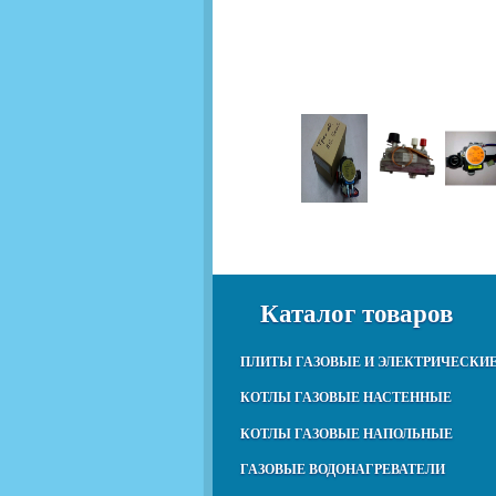
Каталог товаров
ПЛИТЫ ГАЗОВЫЕ И ЭЛЕКТРИЧЕСКИ
КОТЛЫ ГАЗОВЫЕ НАСТЕННЫЕ
КОТЛЫ ГАЗОВЫЕ НАПОЛЬНЫЕ
ГАЗОВЫЕ ВОДОНАГРЕВАТЕЛИ