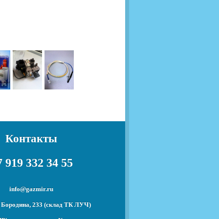
Контакты
 919 332 34 55
info@gazmir.ru
 Бородина, 233 (склад ТК ЛУЧ)