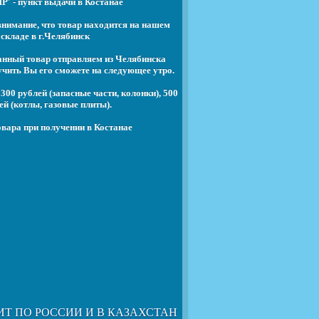
' - пункт выдачи в Костанае
нимание, что товар находится на нашем
складе в г.Челябинск
анный товар отправляем из Челябинска
чить Вы его сможете на следующее утро.
300 рублей (запасные части, колонки), 500
ей (котлы, газовые плиты).
вара при получении в Костанае
ИТ ПО РОССИИ И В КАЗАХСТАН