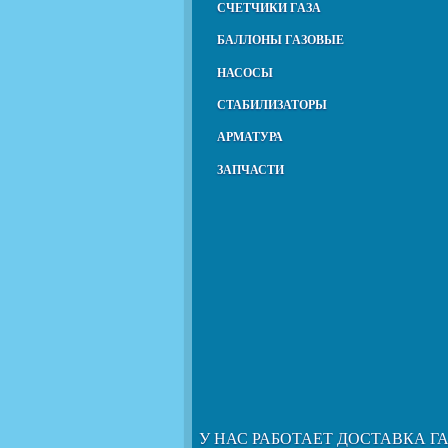
СЧЕТЧИКИ ГАЗА
БАЛЛОНЫ ГАЗОВЫЕ
НАСОСЫ
СТАБИЛИЗАТОРЫ
АРМАТУРА
ЗАПЧАСТИ
У НАС РАБОТАЕТ ДОСТАВКА Г