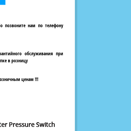
бо позвоните нам по телефону
рантийного обслуживания при
пке в розницу
озничным ценам !!!
er Pressure Switch