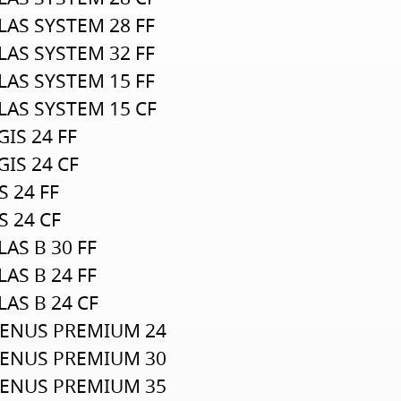
LAS SYSTEM 28 FF
LAS SYSTEM 32 FF
LAS SYSTEM 15 FF
LAS SYSTEM 15 CF
GIS 24 FF
GIS 24 CF
S 24 FF
S 24 CF
LAS B 30 FF
LAS B 24 FF
LAS B 24 CF
ENUS PREMIUM 24
ENUS PREMIUM 30
ENUS PREMIUM 35