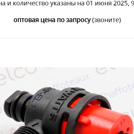
на и количество указаны на 01 июня 2025, 9
оптовая цена по запросу
(звоните)