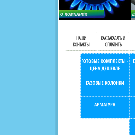
НАШИ
КАК ЗАКАЗАТЬ И
КОНТАКТЫ
ОПЛАТИТЬ
ГОТОВЫЕ КОМПЛЕКТЫ -
ЦЕНА ДЕШЕВЛЕ
ГАЗОВЫЕ КОЛОНКИ
АРМАТУРА