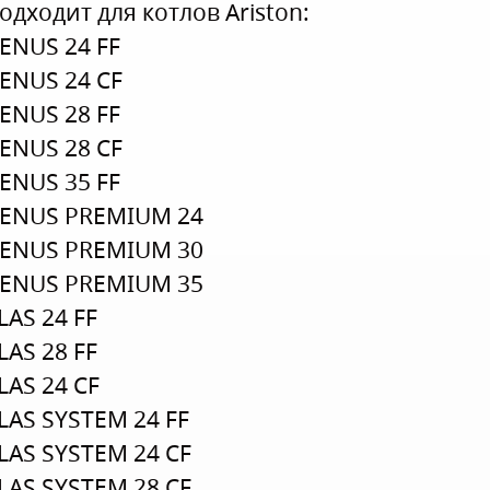
одходит для котлов Ariston:
ENUS 24 FF
ENUS 24 CF
ENUS 28 FF
ENUS 28 CF
ENUS 35 FF
ENUS PREMIUM 24
ENUS PREMIUM 30
ENUS PREMIUM 35
LAS 24 FF
LAS 28 FF
LAS 24 CF
LAS SYSTEM 24 FF
LAS SYSTEM 24 CF
LAS SYSTEM 28 CF