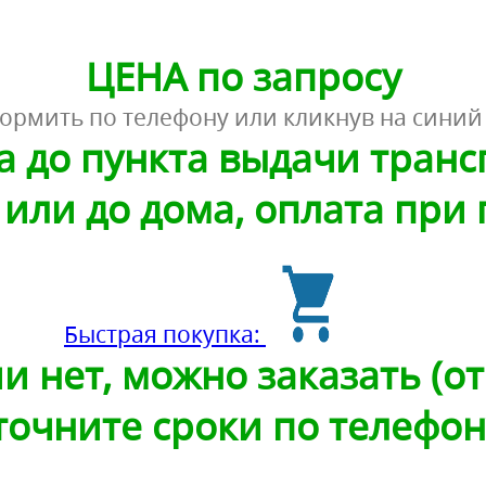
ЦЕНА по запросу
ормить по телефону или кликнув на синий
а до пункта выдачи тран
или до дома, оплата при
Быстрая покупка:
и нет, можно заказать (от 
точните сроки по телефон