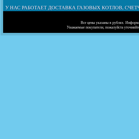
У НАС РАБОТАЕТ ДОСТАВКА ГАЗОВЫХ КОТЛОВ, СЧЕТ
Все цены указаны в рублях. Информа
Уважаемые покупатели, пожалуйста уточняйт