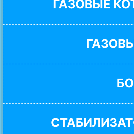
ГАЗОВЫЕ К
ГАЗОВ
БО
СТАБИЛИЗАТ