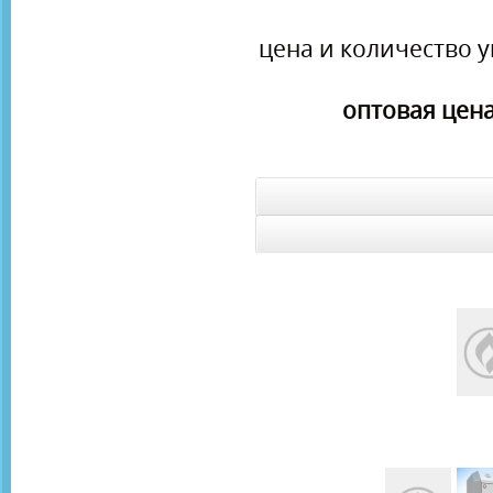
цена и количество у
оптовая цена