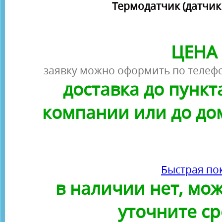
Термодатчик (датчик 
ЦЕНА 
заявку можно оформить по телефо
доставка до пунк
компании или до до
Быстрая по
в наличии нет, можн
уточните ср