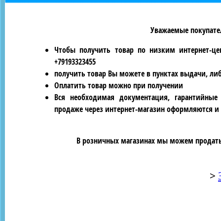
Уважаемые покупател
Чтобы получить товар по низким интернет-це
+79193323455
получить товар Вы можете в пунктах выдачи, ли
Оплатить товар можно при получении
Вся необходимая документация, гарантийные
продаже через интернет-магазин оформляются и 
В розничных магазинах мы можем продать 
>