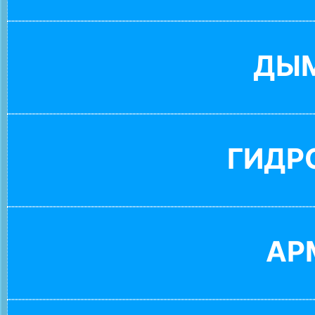
ДЫ
ГИДР
АР