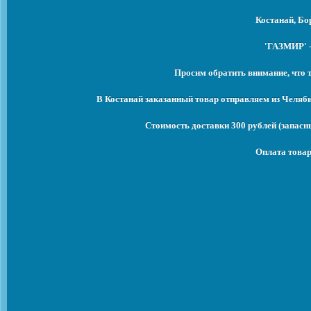
Костанай, Бо
'ГАЗМИР' -
Просим обратить внимание, что 
В Костанай заказанный товар отправляем из Челяб
Стоимость доставки 300 рублей (запасны
Оплата товар