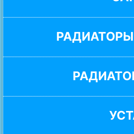
РАДИАТОРЫ
РАДИАТО
УС