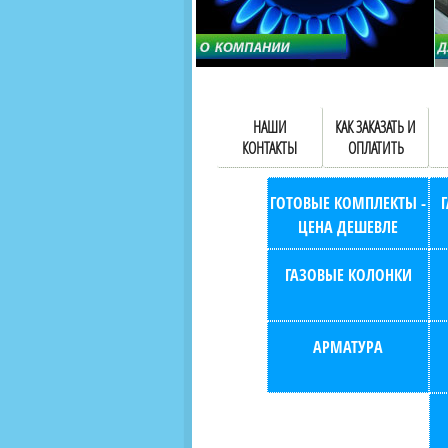
НАШИ
КАК ЗАКАЗАТЬ И
КОНТАКТЫ
ОПЛАТИТЬ
ГОТОВЫЕ КОМПЛЕКТЫ -
ЦЕНА ДЕШЕВЛЕ
ГАЗОВЫЕ КОЛОНКИ
АРМАТУРА