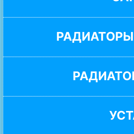
РАДИАТОРЫ
РАДИАТО
УС