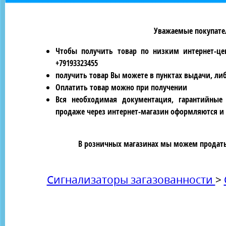
Уважаемые покупател
Чтобы получить товар по низким интернет-це
+79193323455
получить товар Вы можете в пунктах выдачи, ли
Оплатить товар можно при получении
Вся необходимая документация, гарантийные
продаже через интернет-магазин оформляются и 
В розничных магазинах мы можем продать 
Сигнализаторы загазованности
>