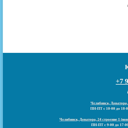
+7 9
Челябинск, Доватора,
ПН-ПТ с 10-00 до 18-0
Челябинск, Доватора, 24 строение 1 (н
ПН-ПТ с 9-00 до 17-0