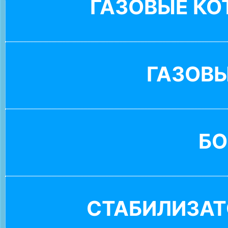
ГАЗОВЫЕ К
ГАЗОВ
БО
СТАБИЛИЗАТ