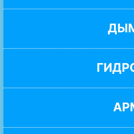
ДЫ
ГИДР
АР