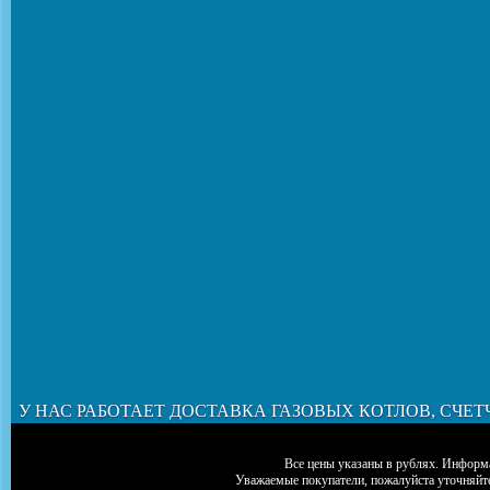
У НАС РАБОТАЕТ ДОСТАВКА ГАЗОВЫХ КОТЛОВ, СЧЕТ
Все цены указаны в рублях. Информа
Уважаемые покупатели, пожалуйста уточняйт