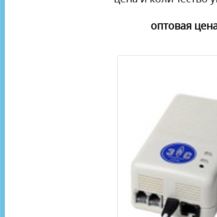
оптовая цена