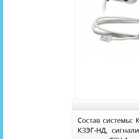
Состав системы: 
КЗЭГ-НД, сигнали