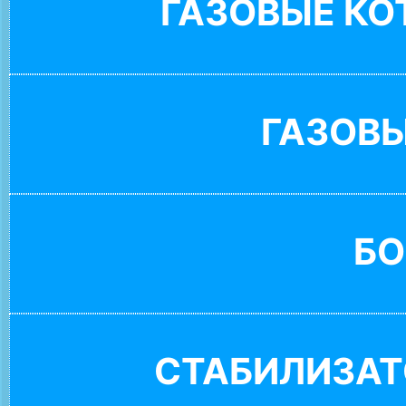
ГАЗОВЫЕ К
ГАЗОВ
БО
СТАБИЛИЗАТ