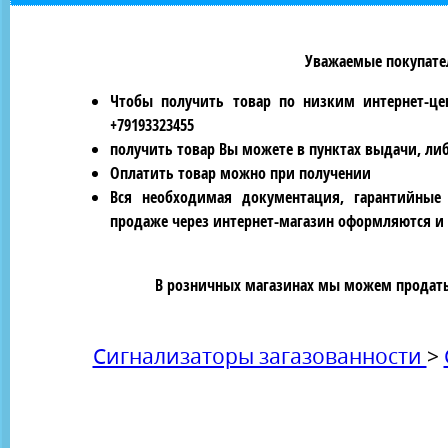
Уважаемые покупател
Чтобы получить товар по низким интернет-це
+79193323455
получить товар Вы можете в пунктах выдачи, ли
Оплатить товар можно при получении
Вся необходимая документация, гарантийные
продаже через интернет-магазин оформляются и 
В розничных магазинах мы можем продать 
Сигнализаторы загазованности
>