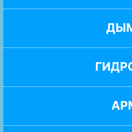
ДЫ
ГИДР
АР