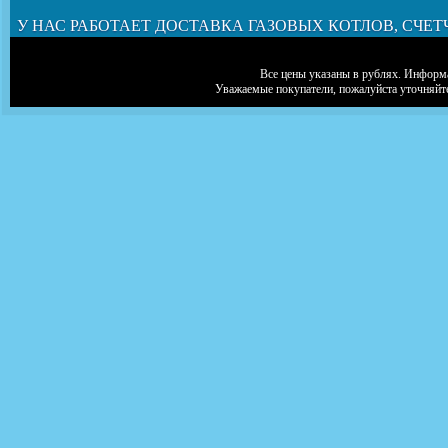
У НАС РАБОТАЕТ ДОСТАВКА ГАЗОВЫХ КОТЛОВ, СЧЕТ
Все цены указаны в рублях. Информа
Уважаемые покупатели, пожалуйста уточняйт