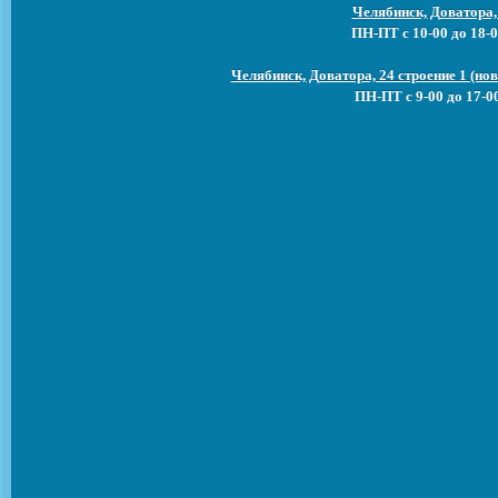
Челябинск, Доватора,
ПН-ПТ с 10-00 до 18-0
Челябинск, Доватора, 24 строение 1 (н
ПН-ПТ с 9-00 до 17-0