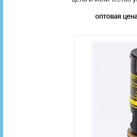
оптовая цена