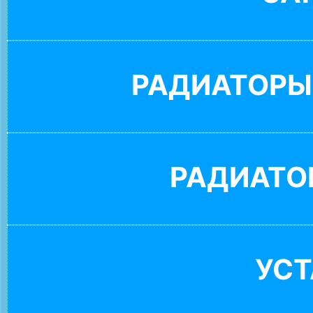
РАДИАТОРЫ
РАДИАТО
УС