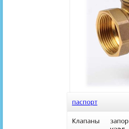
паспорт
Клапаны запор