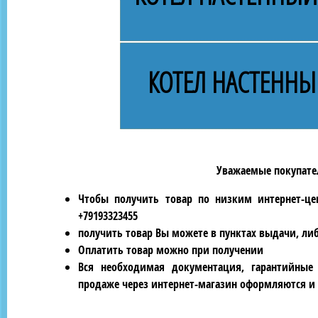
КОТЕЛ НАСТЕННЫ
Уважаемые покупател
Чтобы получить товар по низким интернет-це
+79193323455
получить товар Вы можете в пунктах выдачи, ли
Оплатить товар можно при получении
Вся необходимая документация, гарантийные
продаже через интернет-магазин оформляются и 