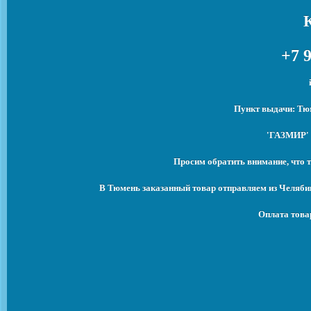
+7 9
Пункт выдачи: Тюм
'ГАЗМИР' 
Просим обратить внимание, что т
В Тюмень заказанный товар отправляем из Челябин
Оплата това