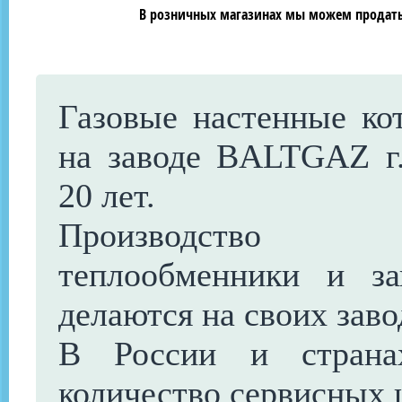
В розничных магазинах мы можем продать 
Газовые настенные ко
на заводе BALTGAZ г.
20 лет.
Производство в
теплообменники и з
делаются на своих заво
В России и страна
количество сервисных 