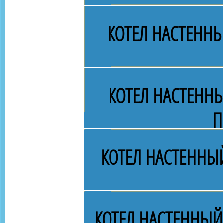
КОТЕЛ НАСТЕННЫ
КОТЕЛ НАСТЕНН
П
КОТЕЛ НАСТЕННЫЙ
КОТЕЛ НАСТЕННЫЙ