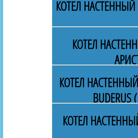
КОТЕЛ НАСТЕННЫЙ 
КОТЕЛ НАСТЕН
АРИС
КОТЕЛ НАСТЕННЫЙ
BUDERUS (
КОТЕЛ НАСТЕННЫ