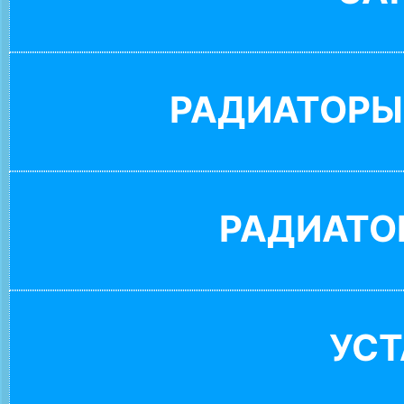
РАДИАТОРЫ
РАДИАТО
УС