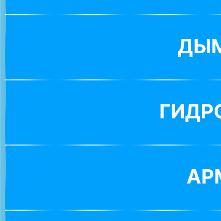
ДЫ
ГИДР
АР