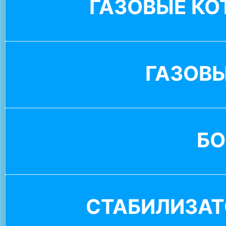
ГАЗОВЫЕ К
ГАЗОВ
БО
СТАБИЛИЗАТ