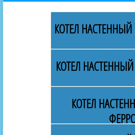
КОТЕЛ НАСТЕННЫЙ 
КОТЕЛ НАСТЕННЫЙ
КОТЕЛ НАСТЕН
ФЕРРО