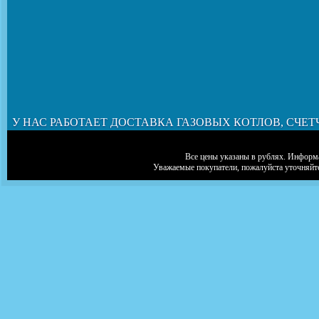
У НАС РАБОТАЕТ ДОСТАВКА ГАЗОВЫХ КОТЛОВ, СЧЕТ
Все цены указаны в рублях. Информа
Уважаемые покупатели, пожалуйста уточняйт