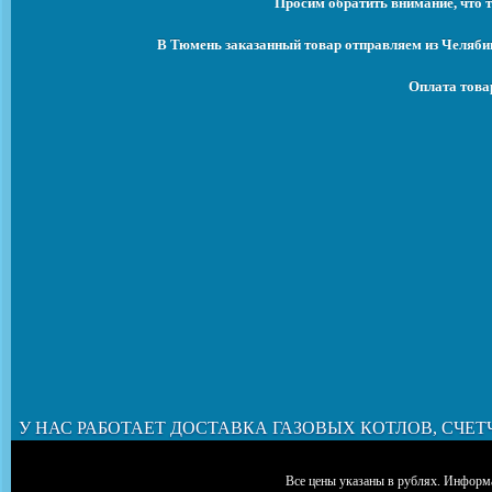
Просим обратить внимание, что т
В Тюмень заказанный товар отправляем из Челябин
Оплата това
У НАС РАБОТАЕТ ДОСТАВКА ГАЗОВЫХ КОТЛОВ, СЧЕТ
Все цены указаны в рублях. Информа