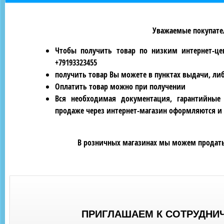
Уважаемые покупател
Чтобы получить товар по низким интернет-це
+79193323455
получить товар Вы можете в пунктах выдачи, ли
Оплатить товар можно при получении
Вся необходимая документация, гарантийные
продаже через интернет-магазин оформляются и 
В розничных магазинах мы можем продать 
ПРИГЛАШАЕМ К СОТРУДНИ