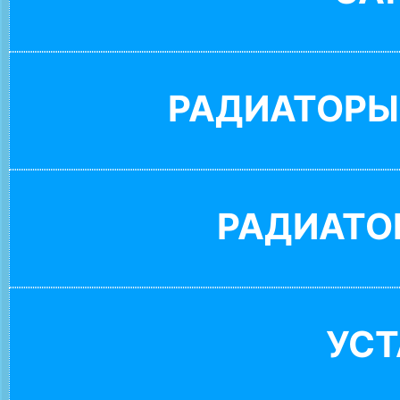
РАДИАТОРЫ
РАДИАТО
УС