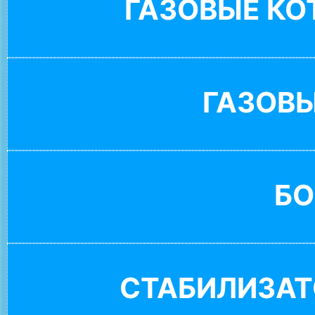
ГАЗОВЫЕ К
ГАЗОВ
БО
СТАБИЛИЗАТ