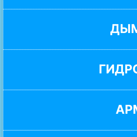
ДЫ
ГИДР
АР