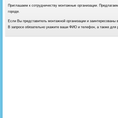
Приглашаем к сотрудничеству монтажные организации. Предлагаем 
городе.
Если Вы представитель монтажной организации и заинтересованы в 
В запросе обязательно укажите ваши ФИО и телефон, а также для 