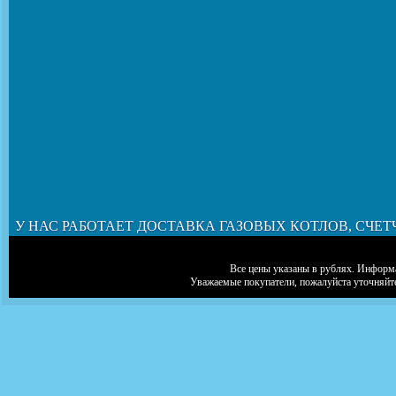
У НАС РАБОТАЕТ ДОСТАВКА ГАЗОВЫХ КОТЛОВ, СЧЕТ
Все цены указаны в рублях. Информа
Уважаемые покупатели, пожалуйста уточняйт