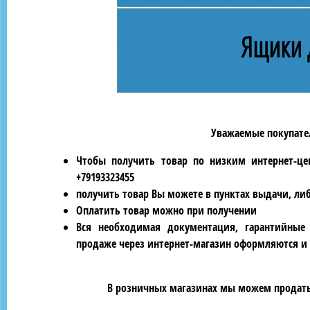
Ящики 
Уважаемые покупател
Чтобы получить товар по низким интернет-це
+79193323455
получить товар Вы можете в пунктах выдачи, ли
Оплатить товар можно при получении
Вся необходимая документация, гарантийные
продаже через интернет-магазин оформляются и 
В розничных магазинах мы можем продать 