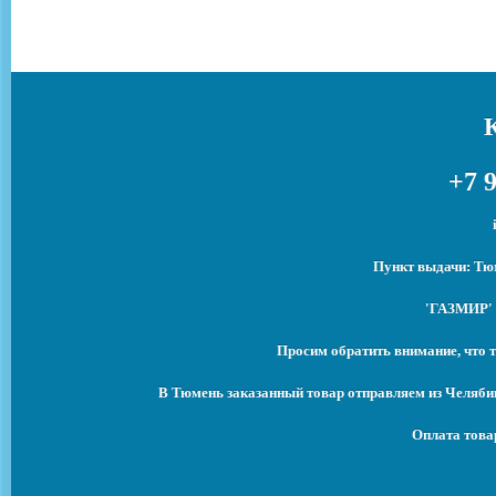
+7 9
Пункт выдачи: Тюм
'ГАЗМИР' 
Просим обратить внимание, что т
В Тюмень заказанный товар отправляем из Челябин
Оплата това