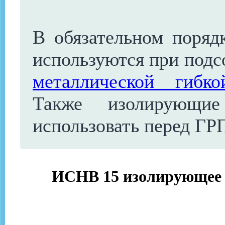
В обязательном поряд
используются при подс
металлической гибк
Также изолирующие
использовать перед ГР
ИСНВ 15 изолирующее с