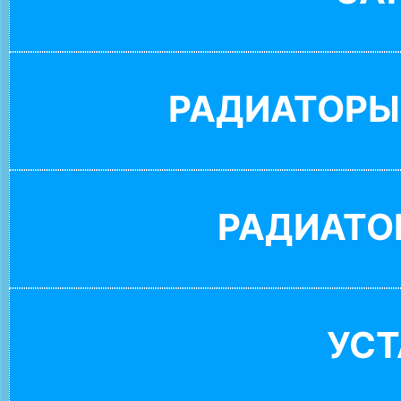
РАДИАТОРЫ
РАДИАТО
УС