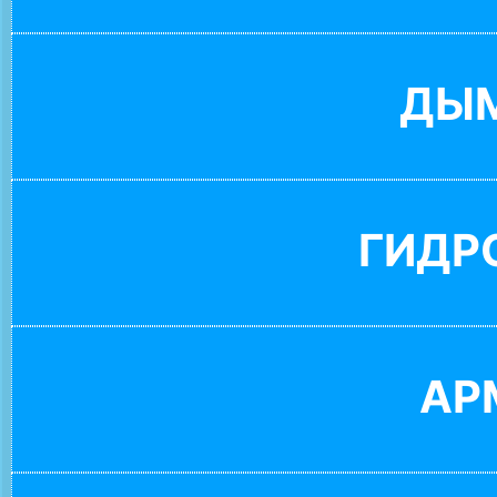
ДЫ
ГИДР
АР