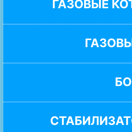
ГАЗОВЫЕ К
ГАЗОВ
БО
СТАБИЛИЗАТ