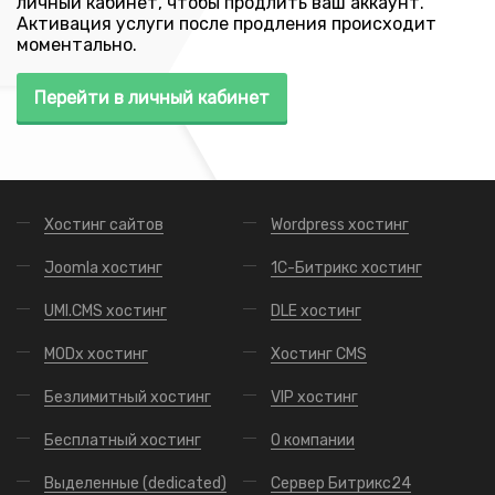
личный кабинет, чтобы продлить ваш аккаунт.
Активация услуги после продления происходит
моментально.
Перейти в личный кабинет
Хостинг сайтов
Wordpress хостинг
Joomla хостинг
1С-Битрикс хостинг
UMI.CMS хостинг
DLE хостинг
MODx хостинг
Хостинг CMS
Безлимитный хостинг
VIP хостинг
Бесплатный хостинг
О компании
Выделенные (dedicated)
Сервер Битрикс24