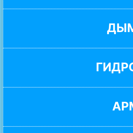
ДЫ
ГИДР
АР