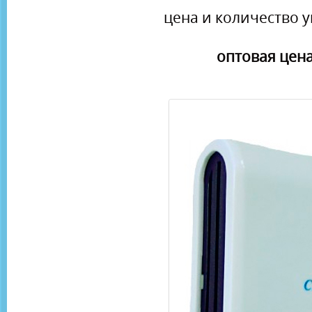
цена и количество у
оптовая цена