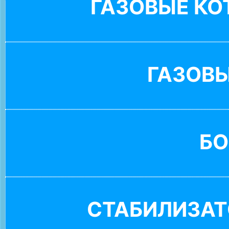
ГАЗОВЫЕ К
ГАЗОВ
БО
СТАБИЛИЗАТ