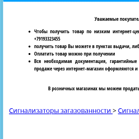
Уважаемые покупател
Чтобы получить товар по низким интернет-це
+79193323455
получить товар Вы можете в пунктах выдачи, ли
Оплатить товар можно при получении
Вся необходимая документация, гарантийные
продаже через интернет-магазин оформляются и 
В розничных магазинах мы можем продать 
Сигнализаторы загазованности
>
Сигна