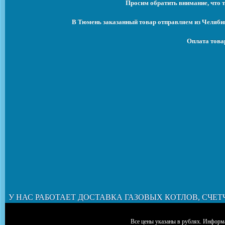
Просим обратить внимание, что т
В Тюмень заказанный товар отправляем из Челябин
Оплата това
У НАС РАБОТАЕТ ДОСТАВКА ГАЗОВЫХ КОТЛОВ, СЧЕТ
Все цены указаны в рублях. Информа