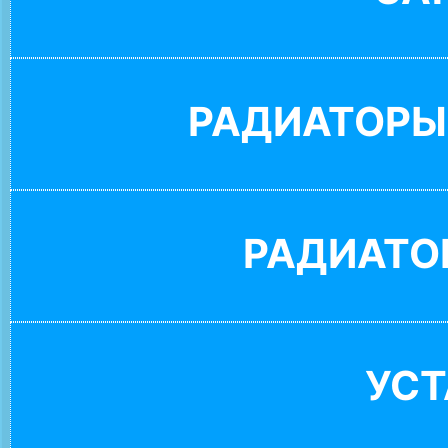
РАДИАТОРЫ
РАДИАТО
УС