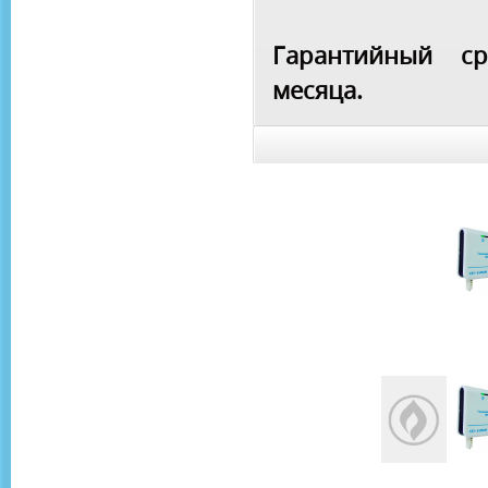
Гарантийный ср
месяца.