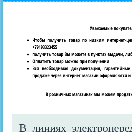
Уважаемые покупател
Чтобы получить товар по низким интернет-це
+79193323455
получить товар Вы можете в пунктах выдачи, ли
Оплатить товар можно при получении
Вся необходимая документация, гарантийные
продаже через интернет-магазин оформляются и 
В розничных магазинах мы можем продать 
В линиях электропере