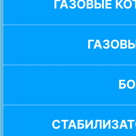
ГАЗОВЫЕ К
ГАЗОВ
БО
СТАБИЛИЗАТ