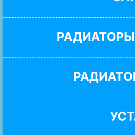
РАДИАТОРЫ
РАДИАТО
УС