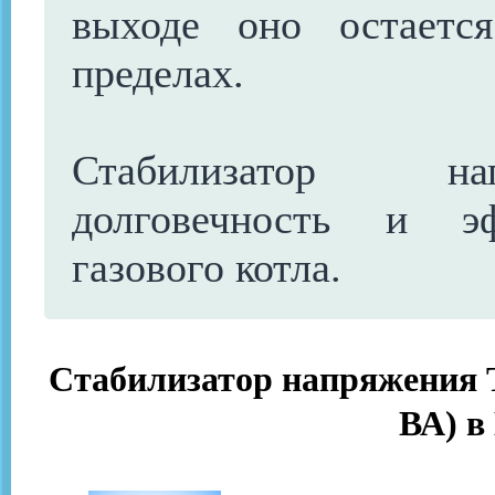
выходе оно остаетс
пределах.
Стабилизатор на
долговечность и эф
газового котла.
Стабилизатор напряжения 
ВА) в