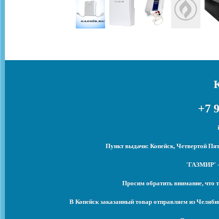
+7 9
Пункт выдачи: Копейск, Четвертой Пят
'ГАЗМИР' -
Просим обратить внимание, что т
В Копейск заказанный товар отправляем из Челяби