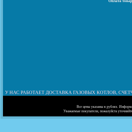
Оплата товар
У НАС РАБОТАЕТ ДОСТАВКА ГАЗОВЫХ КОТЛОВ, СЧЕТ
Все цены указаны в рублях. Информа
Уважаемые покупатели, пожалуйста уточняйт