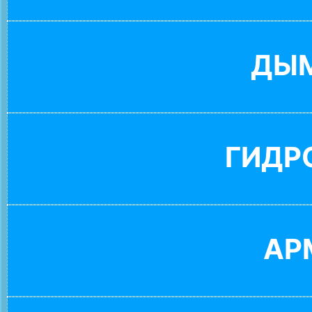
ДЫ
ГИДР
АР