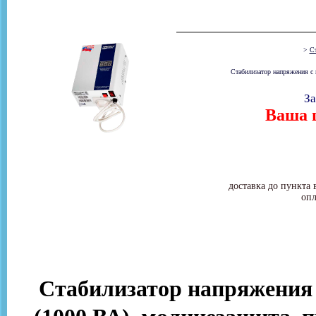
>
Ст
Стабилизатор напряжения с
За
Ваша ц
доставка до пункта 
опл
Стабилизатор напряжения