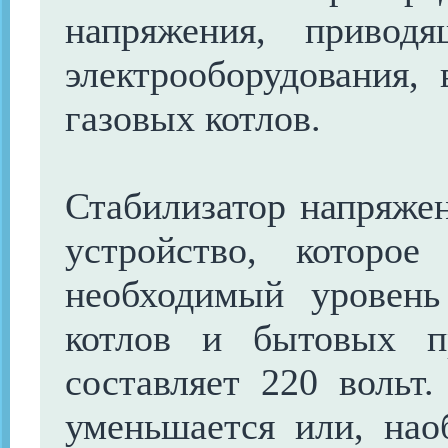
напряжения, привод
электрооборудования,
газовых котлов.
Стабилизатор напряжен
устройство, которо
необходимый уровень
котлов и бытовых п
составляет 220 вольт
уменьшается или, наоб