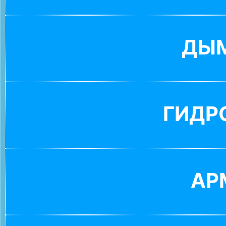
ДЫ
ГИДР
АР