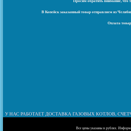
Просим обратить внимание, что т
В Копейск заказанный товар отправляем из Челяби
Оплата товар
У НАС РАБОТАЕТ ДОСТАВКА ГАЗОВЫХ КОТЛОВ, СЧЕТ
Все цены указаны в рублях. Информа