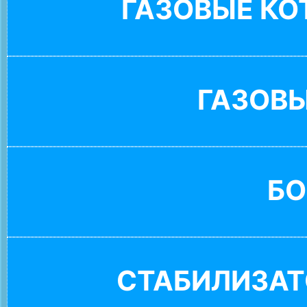
ГАЗОВЫЕ К
ГАЗОВ
БО
СТАБИЛИЗАТ