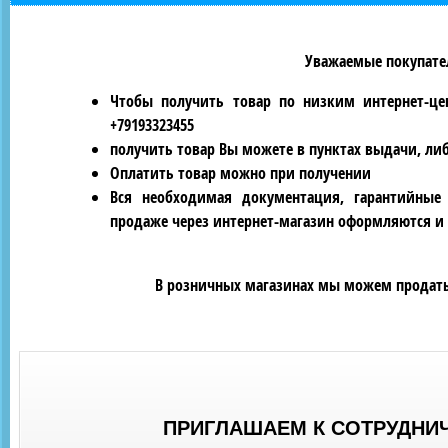
Уважаемые покупател
Чтобы получить товар по низким интернет-це
+79193323455
получить товар Вы можете в пунктах выдачи, ли
Оплатить товар можно при получении
Вся необходимая документация, гарантийные
продаже через интернет-магазин оформляются и 
В розничных магазинах мы можем продать 
ПРИГЛАШАЕМ К СОТРУДНИ