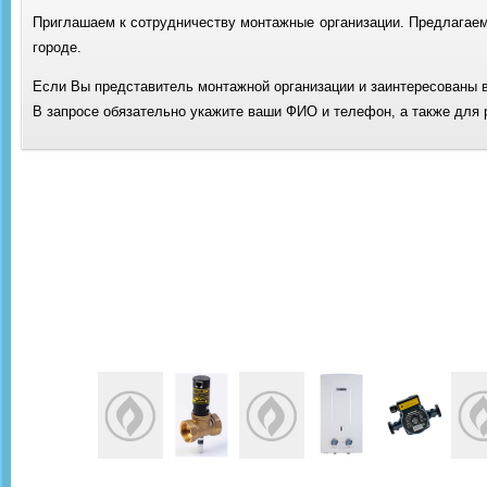
Приглашаем к сотрудничеству монтажные организации. Предлагаем 
городе.
Если Вы представитель монтажной организации и заинтересованы в 
В запросе обязательно укажите ваши ФИО и телефон, а также для 