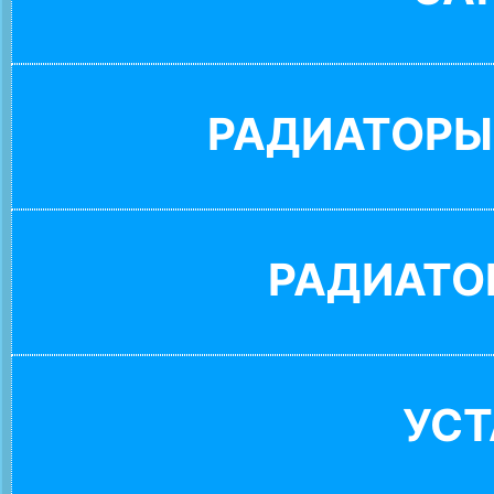
РАДИАТОРЫ
РАДИАТО
УС