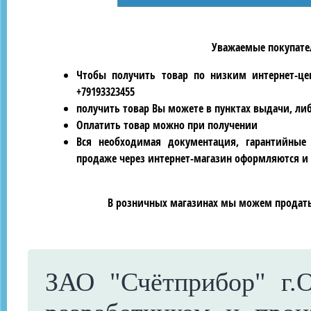
Уважаемые покупател
Чтобы получить товар по низким интернет-це
+79193323455
получить товар Вы можете в пунктах выдачи, ли
Оплатить товар можно при получении
Вся необходимая документация, гарантийные
продаже через интернет-магазин оформляются и 
В розничных магазинах мы можем продать 
ЗАО "Счётприбор" г.О