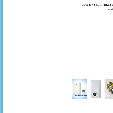
доставка до пункта 
опл