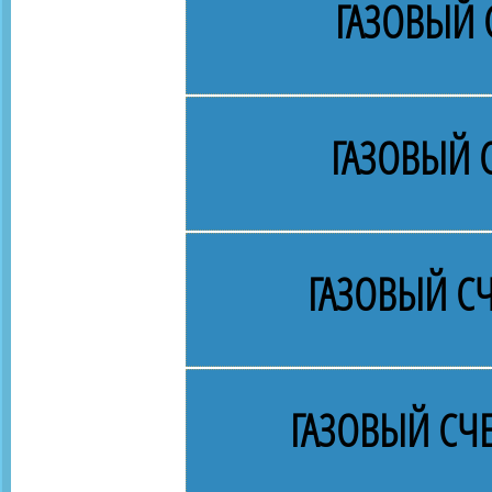
ГАЗОВЫЙ 
ГАЗОВЫЙ 
ГАЗОВЫЙ СЧ
ГАЗОВЫЙ СЧ