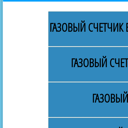
ГАЗОВЫЙ СЧЕТЧИК В
ГАЗОВЫЙ СЧЕ
ГАЗОВЫЙ