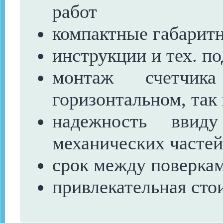
работ
компактные габарит
инструкции и тех. п
монтаж счетчик
горизонтальном, так
надежность ввиду
механических частей
срок между поверкам
привлекательная сто