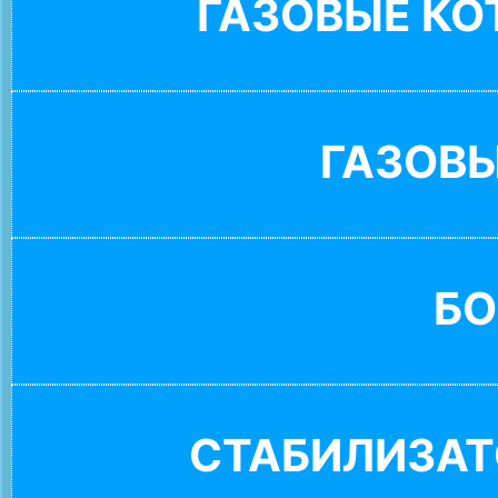
ГАЗОВЫЕ К
ГАЗОВ
БО
СТАБИЛИЗАТ