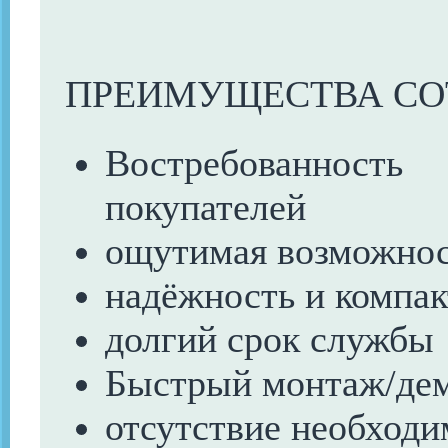
ПРЕИМУЩЕСТВА СО
Востребованность
покупателей
ощутимая возможнос
надёжность и компак
долгий срок службы
Быстрый монтаж/де
отсутствие необходи