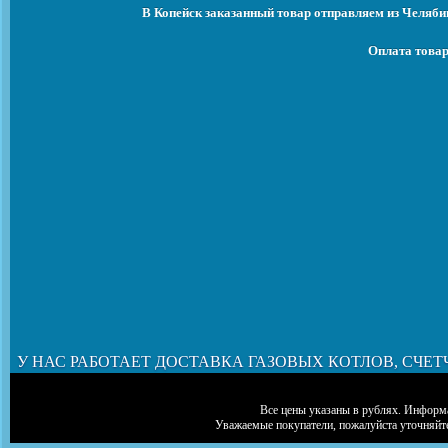
В Копейск заказанный товар отправляем из Челяби
Оплата товар
У НАС РАБОТАЕТ ДОСТАВКА ГАЗОВЫХ КОТЛОВ, СЧЕТ
Все цены указаны в рублях. Информа
Уважаемые покупатели, пожалуйста уточняйт