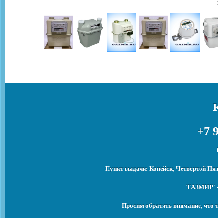
+7 9
Пункт выдачи: Копейск, Четвертой Пят
'ГАЗМИР' -
Просим обратить внимание, что т