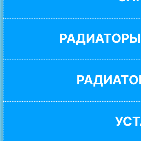
РАДИАТОРЫ
РАДИАТО
УС