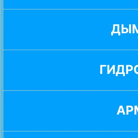
ДЫ
ГИДР
АР