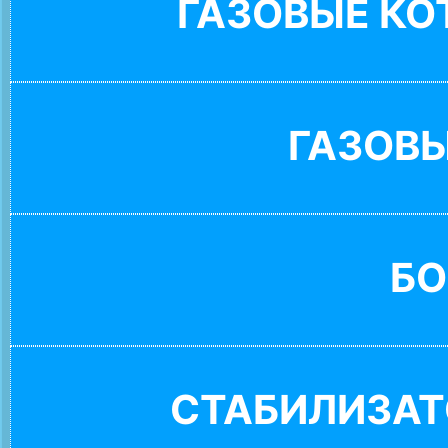
ГАЗОВЫЕ К
ГАЗОВ
БО
СТАБИЛИЗАТ