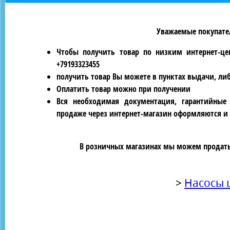
Уважаемые покупател
Чтобы получить товар по низким интернет-це
+79193323455
получить товар Вы можете в пунктах выдачи, ли
Оплатить товар можно при получении
Вся необходимая документация, гарантийные
продаже через интернет-магазин оформляются и 
В розничных магазинах мы можем продать 
>
Насосы 