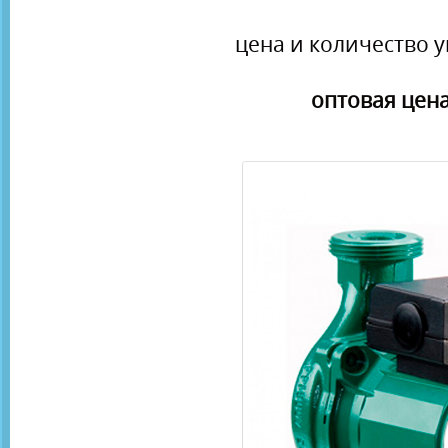
цена и количество у
оптовая цена