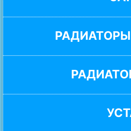
РАДИАТОРЫ
РАДИАТО
УС