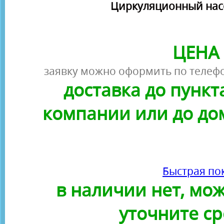
Циркуляционный насос
ЦЕНА 
заявку можно оформить по телефо
доставка до пунк
компании или до до
Быстрая по
в наличии нет, можн
уточните ср