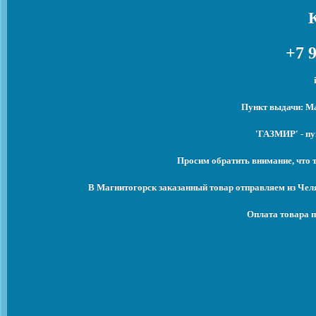
+7 9
Пункт выдачи: Ма
'ГАЗМИР' - пу
Просим обратить внимание, что 
В Магнитогорск заказанный товар отправляем из Чел
Оплата товара п