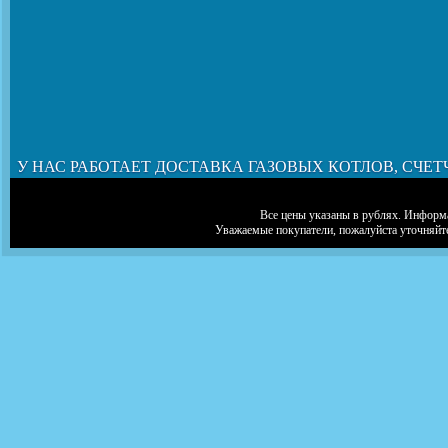
У НАС РАБОТАЕТ ДОСТАВКА ГАЗОВЫХ КОТЛОВ, СЧЕТ
Все цены указаны в рублях. Информа
Уважаемые покупатели, пожалуйста уточняйт