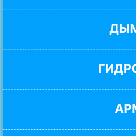
ДЫ
ГИДР
АР