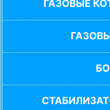
ГАЗОВЫЕ К
ГАЗОВ
БО
СТАБИЛИЗАТ