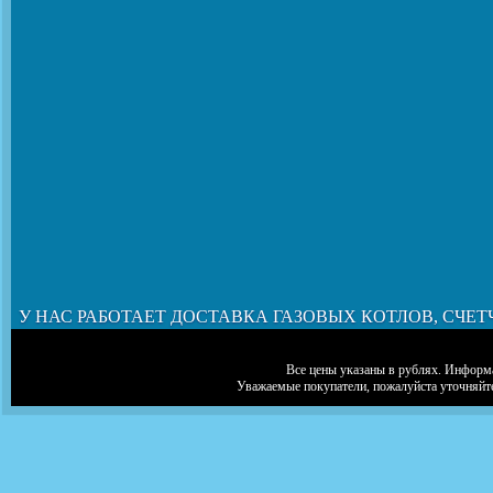
У НАС РАБОТАЕТ ДОСТАВКА ГАЗОВЫХ КОТЛОВ, СЧЕТ
Все цены указаны в рублях. Информа
Уважаемые покупатели, пожалуйста уточняйт