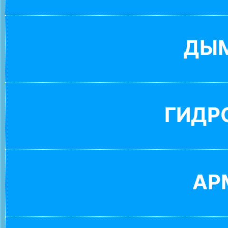
ДЫ
ГИДР
АР