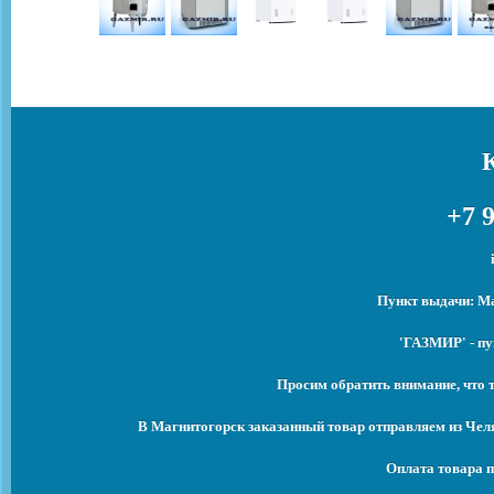
+7 9
Пункт выдачи: Ма
'ГАЗМИР' - пу
Просим обратить внимание, что 
В Магнитогорск заказанный товар отправляем из Чел
Оплата товара п