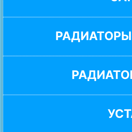
РАДИАТОРЫ
РАДИАТО
УС