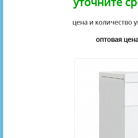
уточните ср
цена и количество у
оптовая цена