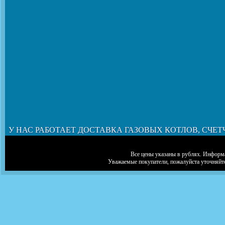
У НАС РАБОТАЕТ ДОСТАВКА ГАЗОВЫХ КОТЛОВ, СЧЕТ
Все цены указаны в рублях. Информа
Уважаемые покупатели, пожалуйста уточняйт