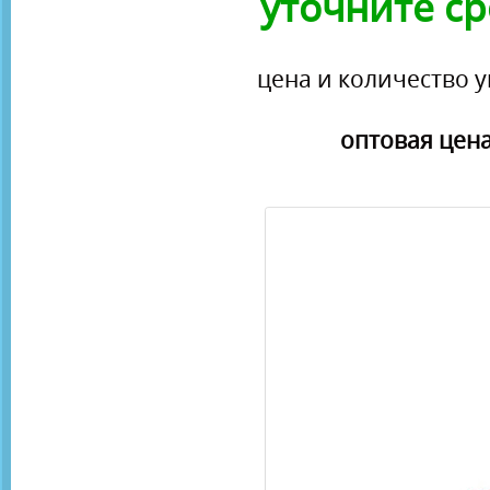
уточните ср
цена и количество у
оптовая цена