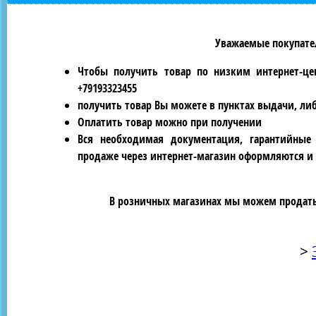
Уважаемые покупател
Чтобы получить товар по низким интернет-це
+79193323455
получить товар Вы можете в пунктах выдачи, ли
Оплатить товар можно при получении
Вся необходимая документация, гарантийные
продаже через интернет-магазин оформляются и 
В розничных магазинах мы можем продать 
>