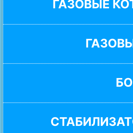
ГАЗОВЫЕ К
ГАЗОВ
БО
СТАБИЛИЗАТ