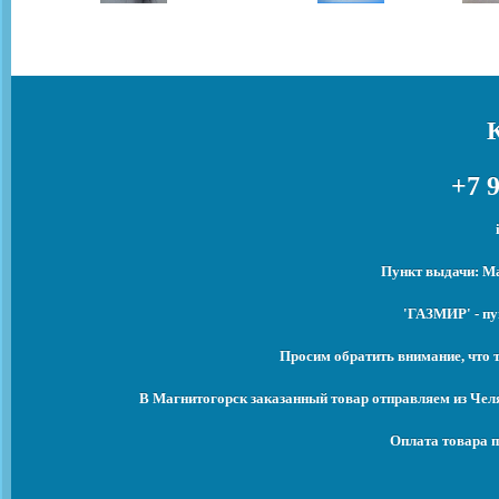
+7 9
Пункт выдачи: Ма
'ГАЗМИР' - пу
Просим обратить внимание, что 
В Магнитогорск заказанный товар отправляем из Чел
Оплата товара п