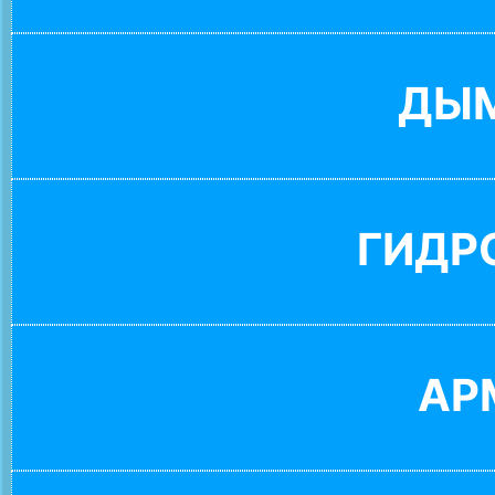
ДЫ
ГИДР
АР