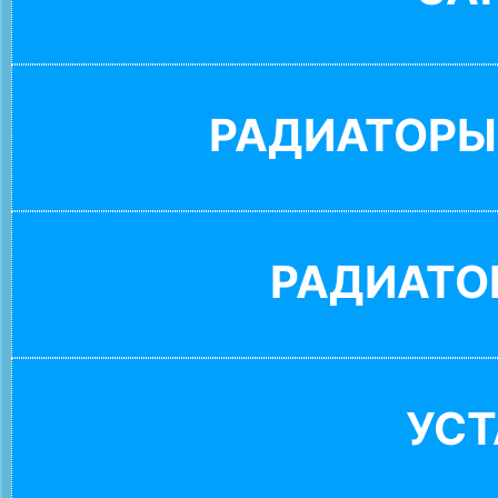
РАДИАТОРЫ
РАДИАТО
УС