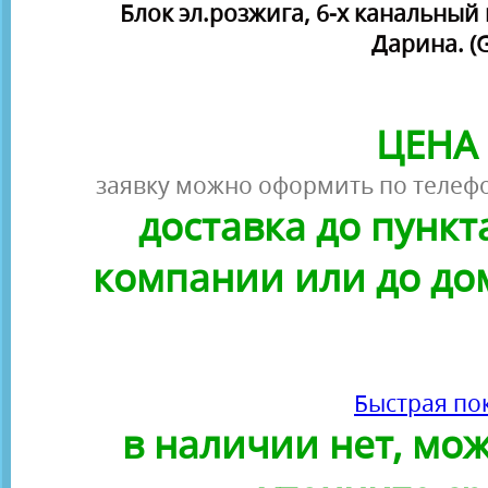
Блок эл.розжига, 6-х канальный
Дарина. (
ЦЕНА 
заявку можно оформить по телефо
доставка до пунк
компании или до до
Быстрая по
в наличии нет, можн