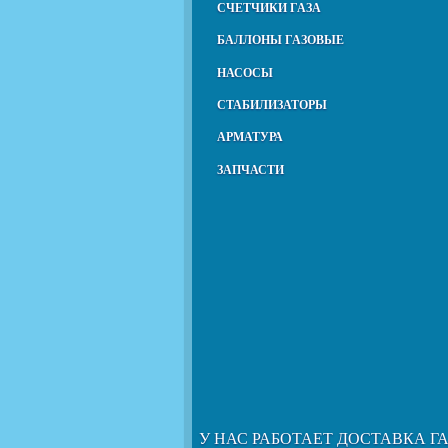
СЧЕТЧИКИ ГАЗА
БАЛЛОНЫ ГАЗОВЫЕ
НАСОСЫ
СТАБИЛИЗАТОРЫ
АРМАТУРА
ЗАПЧАСТИ
У НАС РАБОТАЕТ ДОСТАВКА Г