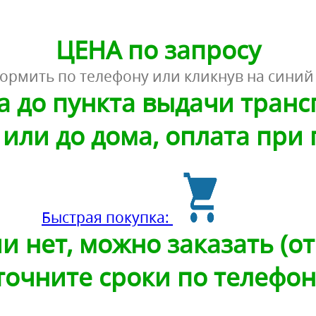
ЦЕНА по запросу
ормить по телефону или кликнув на синий
а до пункта выдачи тран
или до дома, оплата при
Быстрая покупка:
и нет, можно заказать (от 
точните сроки по телефон