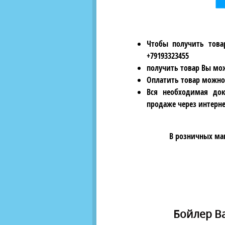
Чтобы получить това
+79193323455
получить товар Вы мож
Оплатить товар можно
Вся необходимая док
продаже через интерне
В розничных ма
Бойлер Ba