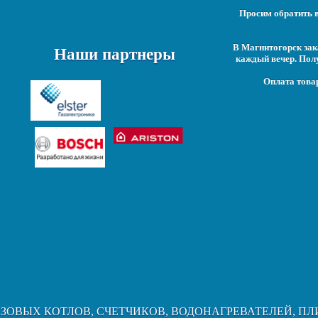
Просим обратить в
В Магнитогорск зак
Наши партнеры
каждый вечер. Пол
Оплата това
АЗОВЫХ КОТЛОВ, СЧЕТЧИКОВ, ВОДОНАГРЕВАТЕЛЕЙ, ПЛ