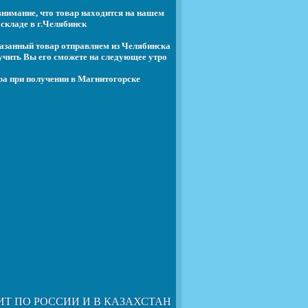
нимание, что товар находится на нашем
складе в г.Челябинск
азанный товар отправляем из Челябинска
учить Вы его сможете на следующее утро
ра при получении в Магнитогорске
ИТ ПО РОССИИ И В КАЗАХСТАН