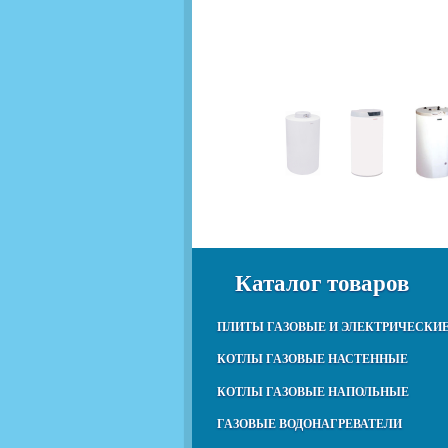
Каталог товаров
ПЛИТЫ ГАЗОВЫЕ И ЭЛЕКТРИЧЕСКИ
КОТЛЫ ГАЗОВЫЕ НАСТЕННЫЕ
КОТЛЫ ГАЗОВЫЕ НАПОЛЬНЫЕ
ГАЗОВЫЕ ВОДОНАГРЕВАТЕЛИ