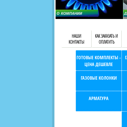
НАШИ
КАК ЗАКАЗАТЬ И
КОНТАКТЫ
ОПЛАТИТЬ
ГОТОВЫЕ КОМПЛЕКТЫ -
ЦЕНА ДЕШЕВЛЕ
ГАЗОВЫЕ КОЛОНКИ
АРМАТУРА