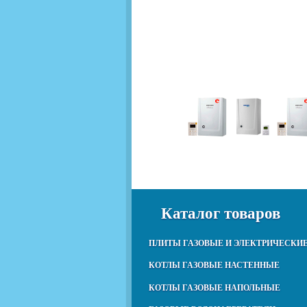
Каталог товаров
ПЛИТЫ ГАЗОВЫЕ И ЭЛЕКТРИЧЕСКИ
КОТЛЫ ГАЗОВЫЕ НАСТЕННЫЕ
КОТЛЫ ГАЗОВЫЕ НАПОЛЬНЫЕ