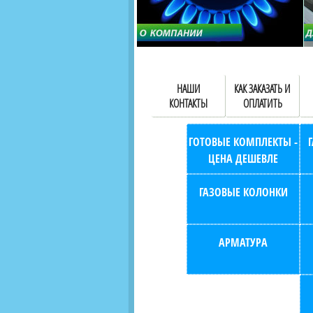
НАШИ
КАК ЗАКАЗАТЬ И
КОНТАКТЫ
ОПЛАТИТЬ
ГОТОВЫЕ КОМПЛЕКТЫ -
ЦЕНА ДЕШЕВЛЕ
ГАЗОВЫЕ КОЛОНКИ
АРМАТУРА