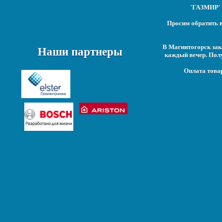
'ГАЗМИР' 
Просим обратить в
В Магнитогорск зак
Наши партнеры
каждый вечер. Пол
Оплата това