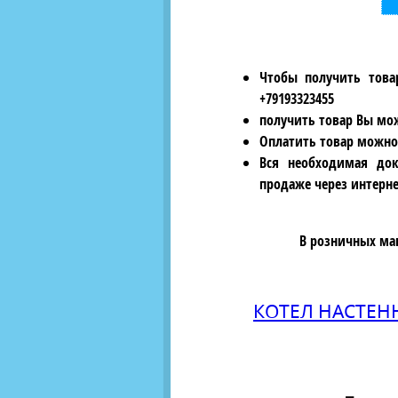
Чтобы получить това
+79193323455
получить товар Вы мож
Оплатить товар можно
Вся необходимая док
продаже через интерне
В розничных ма
КОТЕЛ НАСТЕНН