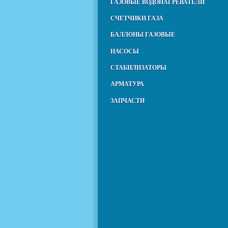
ГАЗОВЫЕ ВОДОНАГРЕВАТЕЛИ
СЧЕТЧИКИ ГАЗА
БАЛЛОНЫ ГАЗОВЫЕ
НАСОСЫ
СТАБИЛИЗАТОРЫ
АРМАТУРА
ЗАПЧАСТИ