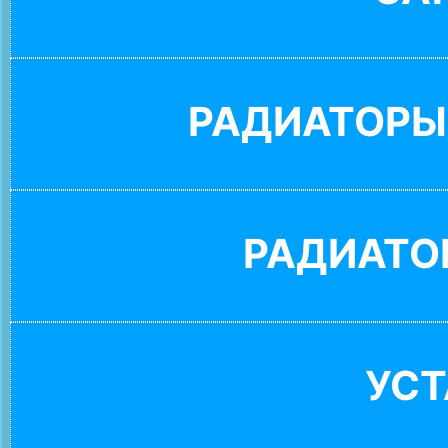
РАДИАТОРЫ
РАДИАТО
УС