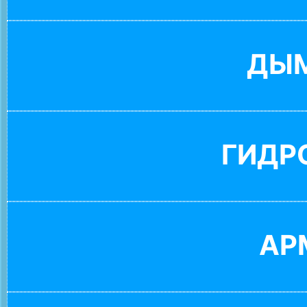
ДЫ
ГИДР
АР