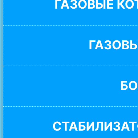
ГАЗОВЫЕ К
ГАЗОВ
БО
СТАБИЛИЗАТ