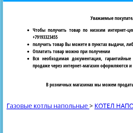
Уважаемые покупател
Чтобы получить товар по низким интернет-це
+79193323455
получить товар Вы можете в пунктах выдачи, ли
Оплатить товар можно при получении
Вся необходимая документация, гарантийные
продаже через интернет-магазин оформляются и 
В розничных магазинах мы можем продать 
Газовые котлы напольные
>
КОТЕЛ НАПО