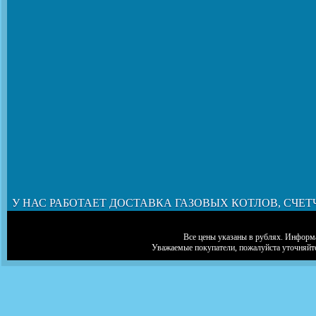
У НАС РАБОТАЕТ ДОСТАВКА ГАЗОВЫХ КОТЛОВ, СЧЕТ
Все цены указаны в рублях. Информа
Уважаемые покупатели, пожалуйста уточняйт