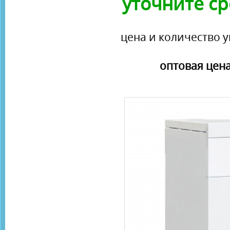
уточните ср
цена и количество у
оптовая цена