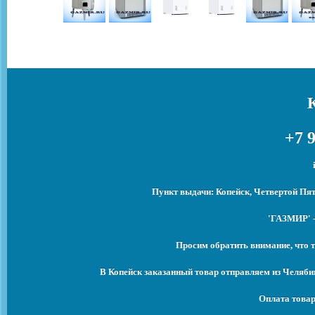
+7 9
Пункт выдачи: Копейск, Четвертой Пят
'ГАЗМИР' -
Просим обратить внимание, что т
В Копейск заказанный товар отправляем из Челяби
Оплата товар