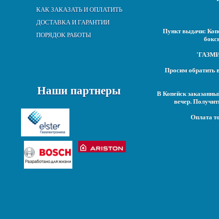
КАК ЗАКАЗАТЬ И ОПЛАТИТЬ
ДОСТАВКА И ГАРАНТИИ
Пункт выдачи: Копе
ПОРЯДОК РАБОТЫ
бокс
'ГАЗМИР
Просим обратить в
Наши партнеры
В Копейск заказанны
вечер. Получит
Оплата то