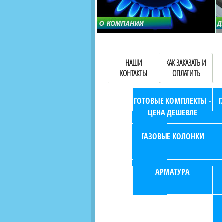
НАШИ
КАК ЗАКАЗАТЬ И
КОНТАКТЫ
ОПЛАТИТЬ
ГОТОВЫЕ КОМПЛЕКТЫ -
ЦЕНА ДЕШЕВЛЕ
ГАЗОВЫЕ КОЛОНКИ
АРМАТУРА