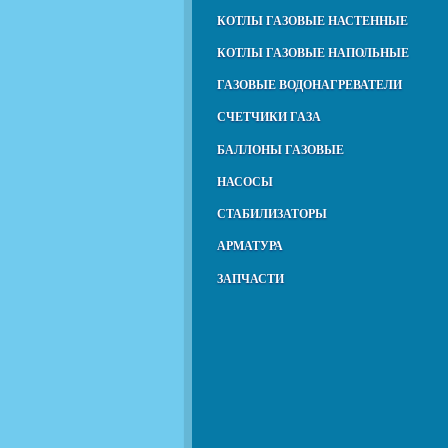
КОТЛЫ ГАЗОВЫЕ НАСТЕННЫЕ
КОТЛЫ ГАЗОВЫЕ НАПОЛЬНЫЕ
ГАЗОВЫЕ ВОДОНАГРЕВАТЕЛИ
СЧЕТЧИКИ ГАЗА
БАЛЛОНЫ ГАЗОВЫЕ
НАСОСЫ
СТАБИЛИЗАТОРЫ
АРМАТУРА
ЗАПЧАСТИ