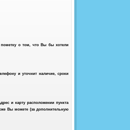
 пометку о том, что Вы бы хотели
телефону и уточнит наличие, сроки
дрес и карту расположении пункта
кже Вы можете (за дополнительную