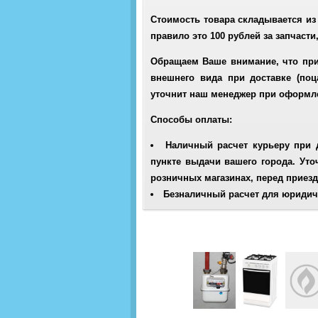
Стоимость товара складывается из 
правило это 100 рублей за запчасти
Обращаем Ваше внимание, что при
внешнего вида при доставке (поца
уточнит наш менеджер при оформле
Способы оплаты:
Наличный расчет курьеру при 
пункте выдачи вашего города. Уто
розничных магазинах, перед приезд
Безналичный расчет для юридич