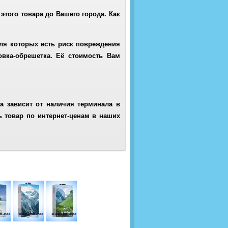
этого товара до Вашего города. Как
ля которых есть риск повреждения
ковка-обрешетка. Её стоимость Вам
а зависит от наличия терминала в
ь товар по интернет-ценам в наших