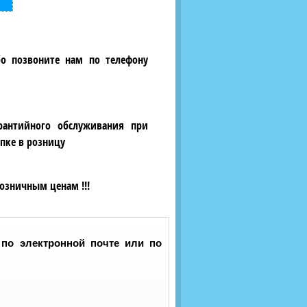
бо позвоните нам по телефону
рантийного обслуживания при
пке в розницу
озничным ценам !!!
 по электронной почте или по