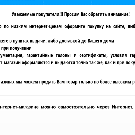
Уважаемые покупатели!!! Просим Вас обратить внимание!
р по низким интернет-ценам оформите покупку на сайте, ли
ете в пунктах выдачи, либо доставкой до Вашего дома
 при получении
ументация, гарантийные талоны и сертификаты, условия га
т-магазин оформляются и выдаются точно так же, как и при поку
газинах мы можем продать Вам товар только по более высоким р
нтернет-магазине можно самостоятельно через Интернет,