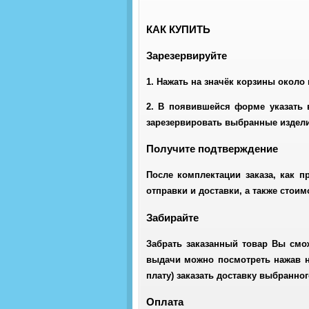
КАК КУПИТЬ
Зарезервируйте
1. Нажать на значёк корзины около
2. В появившейся форме указать 
зарезервировать выбранные издели
Получите подтверждение
После комплектации заказа, как п
отправки и доставки, а также стои
Забирайте
Забрать заказанный товар Вы смо
выдачи можно посмотреть нажав н
плату) заказать доставку выбранно
Оплата