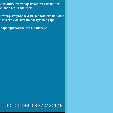
нимание, что товар находится на нашем
складе в г.Челябинск.
й товар отправляем из Челябинска каждый
ь Вы его сможете на следующее утро.
вара при получении в Копейске
ИТ ПО РОССИИ И В КАЗАХСТАН