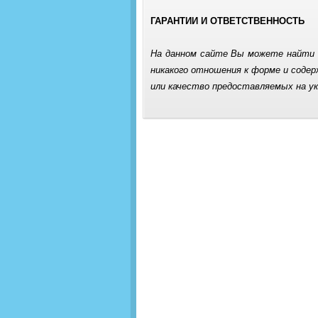
ГАРАНТИИ И ОТВЕТСТВЕННОСТЬ
На данном сайте Вы можете найти 
никакого отношения к форме и сод
или качество предоставляемых на у