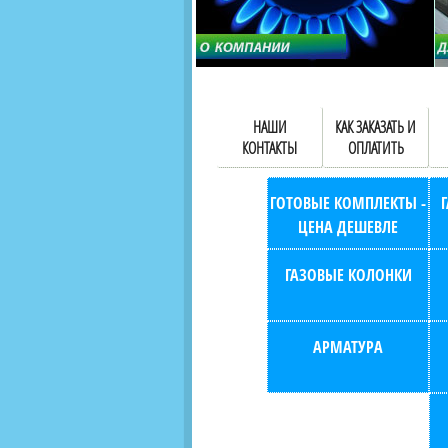
НАШИ
КАК ЗАКАЗАТЬ И
КОНТАКТЫ
ОПЛАТИТЬ
ГОТОВЫЕ КОМПЛЕКТЫ -
ЦЕНА ДЕШЕВЛЕ
ГАЗОВЫЕ КОЛОНКИ
АРМАТУРА