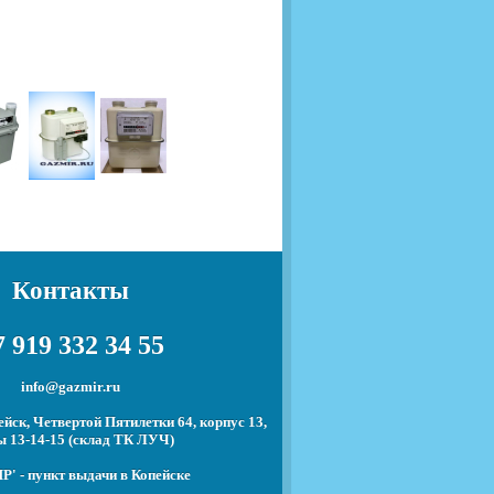
Контакты
 919 332 34 55
info@gazmir.ru
йск, Четвертой Пятилетки 64, корпус 13,
ы 13-14-15 (склад ТК ЛУЧ)
' - пункт выдачи в Копейске