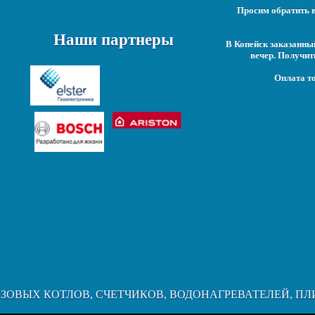
Просим обратить в
Наши партнеры
В Копейск заказанны
вечер. Получит
Оплата то
АЗОВЫХ КОТЛОВ, СЧЕТЧИКОВ, ВОДОНАГРЕВАТЕЛЕЙ, ПЛ