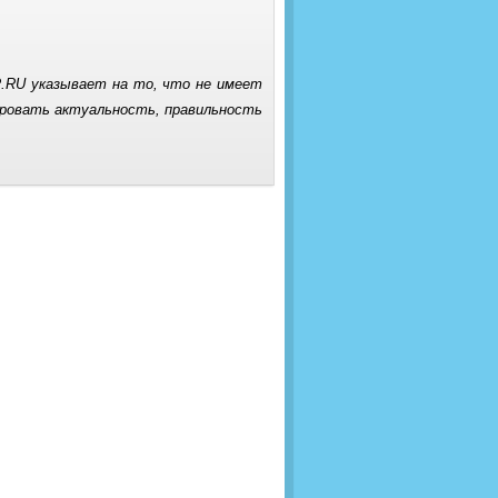
.RU указывает на то, что не имеет
ровать актуальность, правильность