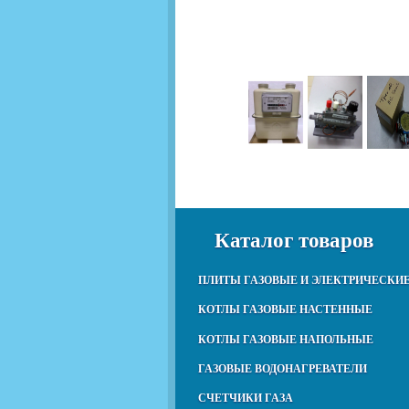
Каталог товаров
ПЛИТЫ ГАЗОВЫЕ И ЭЛЕКТРИЧЕСКИ
КОТЛЫ ГАЗОВЫЕ НАСТЕННЫЕ
КОТЛЫ ГАЗОВЫЕ НАПОЛЬНЫЕ
ГАЗОВЫЕ ВОДОНАГРЕВАТЕЛИ
СЧЕТЧИКИ ГАЗА