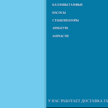
БАЛЛОНЫ ГАЗОВЫЕ
НАСОСЫ
СТАБИЛИЗАТОРЫ
АРМАТУРА
ЗАПЧАСТИ
У НАС РАБОТАЕТ ДОСТАВКА Г