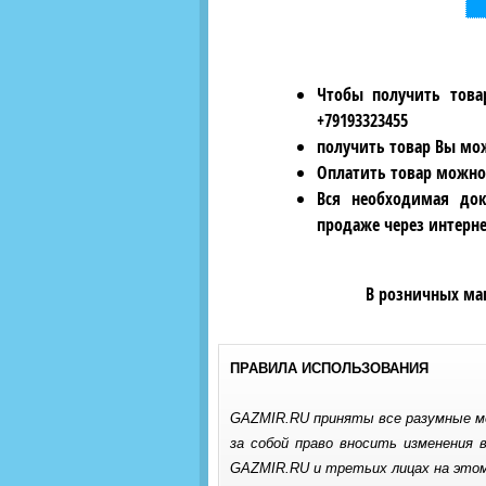
Чтобы получить това
+79193323455
получить товар Вы мож
Оплатить товар можно
Вся необходимая док
продаже через интерне
В розничных ма
ПРАВИЛА ИСПОЛЬЗОВАНИЯ
GAZMIR.RU приняты все разумные м
за собой право вносить изменения
GAZMIR.RU и третьих лицах на этом