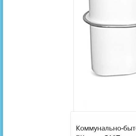
Коммунально-бы