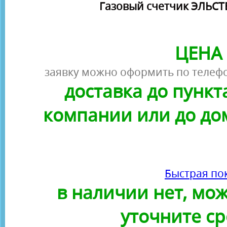
Газовый счетчик ЭЛЬСТЕ
ЦЕНА 
заявку можно оформить по телефо
доставка до пунк
компании или до до
Быстрая по
в наличии нет, можн
уточните ср