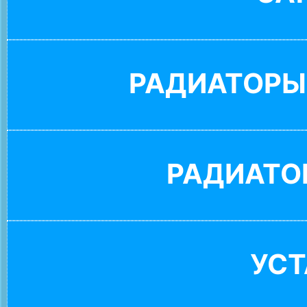
РАДИАТОРЫ
РАДИАТО
УС