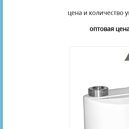
цена и количество у
оптовая цена