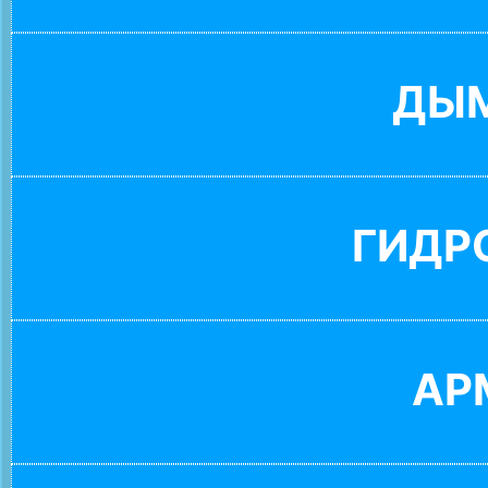
ДЫ
ГИДР
АР