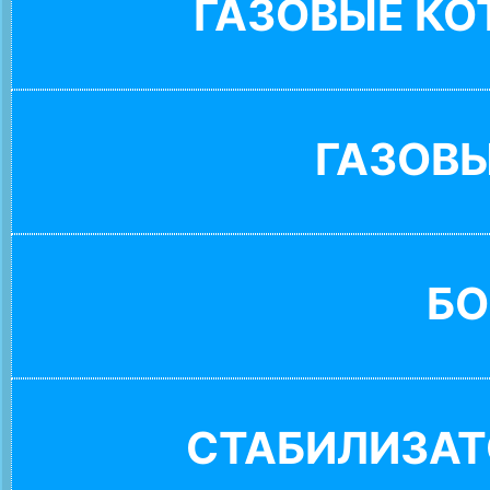
ГАЗОВЫЕ К
ГАЗОВ
БО
СТАБИЛИЗАТ