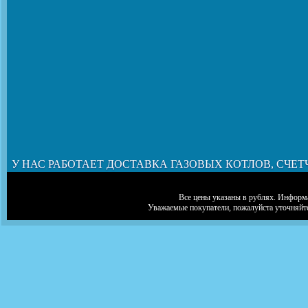
У НАС РАБОТАЕТ ДОСТАВКА ГАЗОВЫХ КОТЛОВ, СЧЕТ
Все цены указаны в рублях. Информа
Уважаемые покупатели, пожалуйста уточняйт