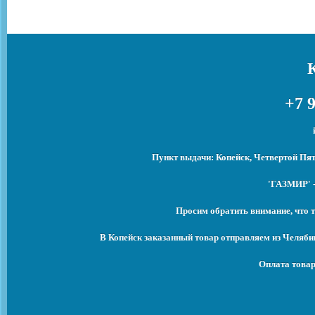
+7 9
Пункт выдачи: Копейск, Четвертой Пят
'ГАЗМИР' -
Просим обратить внимание, что т
В Копейск заказанный товар отправляем из Челяби
Оплата товар