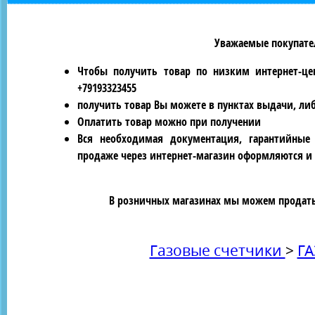
Уважаемые покупател
Чтобы получить товар по низким интернет-це
+79193323455
получить товар Вы можете в пунктах выдачи, ли
Оплатить товар можно при получении
Вся необходимая документация, гарантийные
продаже через интернет-магазин оформляются и 
В розничных магазинах мы можем продать 
Газовые счетчики
>
ГА