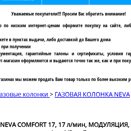
Уважаемые покупатели!!! Просим Вас обратить внимание!
р по низким интернет-ценам оформите покупку на сайте, ли
ете в пунктах выдачи, либо доставкой до Вашего дома
 при получении
ументация, гарантийные талоны и сертификаты, условия га
т-магазин оформляются и выдаются точно так же, как и при поку
газинах мы можем продать Вам товар только по более высоким р
азовые колонки
>
ГАЗОВАЯ КОЛОНКА NEVA
 NEVA COMFORT 17, 17 л/мин, МОДУЛЯЦИЯ,