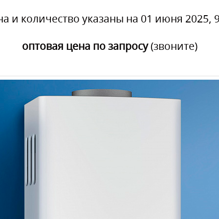
на и количество указаны на 01 июня 2025, 9
оптовая цена по запросу
(звоните)