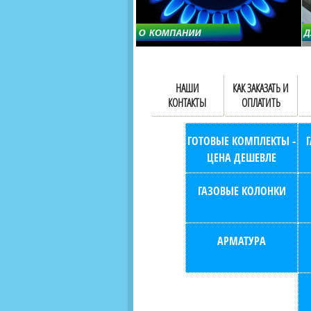
НАШИ
КАК ЗАКАЗАТЬ И
КОНТАКТЫ
ОПЛАТИТЬ
ГОТОВЫЕ КОМПЛЕКТЫ -
ЦЕНА ДЕШЕВЛЕ
ГАЗОВЫЕ КОЛОНКИ
АРМАТУРА