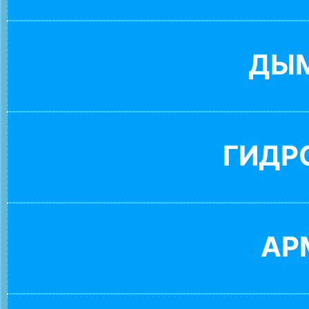
ДЫ
ГИДР
АР