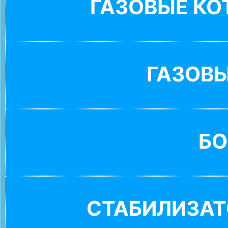
ГАЗОВЫЕ К
ГАЗОВ
БО
СТАБИЛИЗАТ