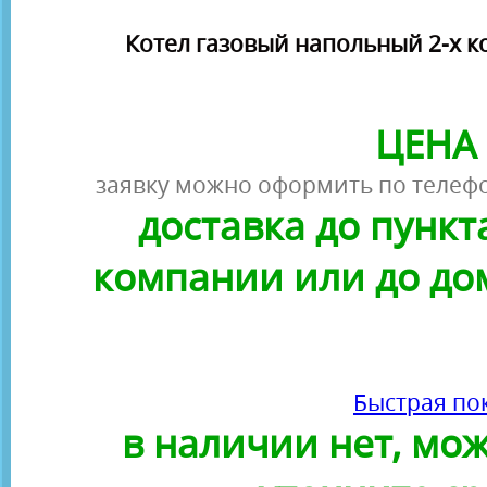
Котел газовый напольный 2-х 
ЦЕНА 
заявку можно оформить по телефо
доставка до пунк
компании или до до
Быстрая по
в наличии нет, можн