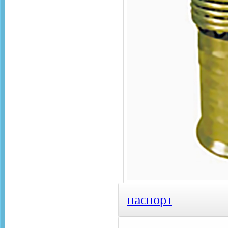
паспорт