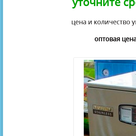
уточните ср
цена и количество у
оптовая цена