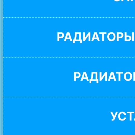
РАДИАТОРЫ
РАДИАТО
УС