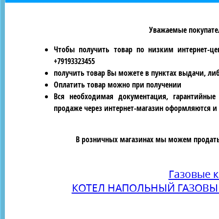
Уважаемые покупател
Чтобы получить товар по низким интернет-це
+79193323455
получить товар Вы можете в пунктах выдачи, ли
Оплатить товар можно при получении
Вся необходимая документация, гарантийные
продаже через интернет-магазин оформляются и 
В розничных магазинах мы можем продать 
Газовые 
КОТЕЛ НАПОЛЬНЫЙ ГАЗОВЫЙ 