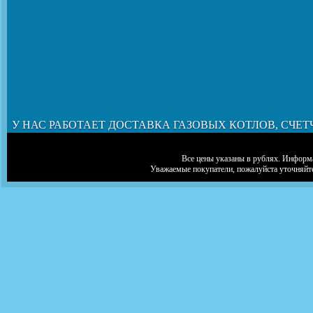
У НАС РАБОТАЕТ ДОСТАВКА ГАЗОВЫХ КОТЛОВ, СЧЕТ
Все цены указаны в рублях. Информа
Уважаемые покупатели, пожалуйста уточняйт