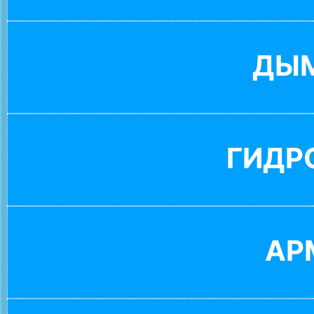
ДЫ
ГИДР
АР