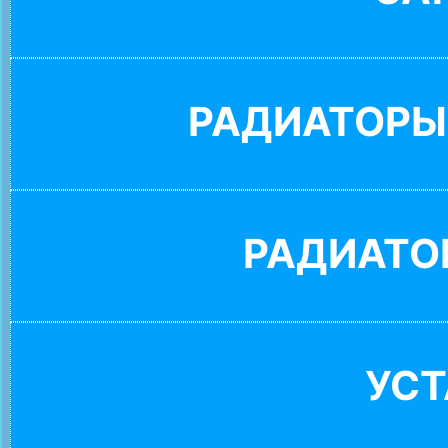
РАДИАТОРЫ
РАДИАТО
УС