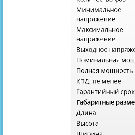
Минимальное
напряжение
Максимальное
напряжение
Выходное напряж
Номинальная мо
Полная мощность
КПД, не менее
Гарантийный сро
Габаритные разм
Длина
Высота
Ширина