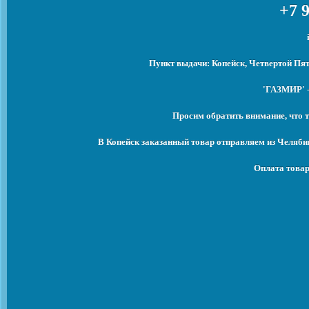
+7 9
Пункт выдачи: Копейск, Четвертой Пят
'ГАЗМИР' -
Просим обратить внимание, что т
В Копейск заказанный товар отправляем из Челяби
Оплата товар