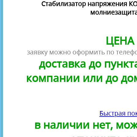
Стабилизатор напряжения КОТ
молниезащита
ЦЕНА 
заявку можно оформить по телефо
доставка до пунк
компании или до до
Быстрая по
в наличии нет, можн