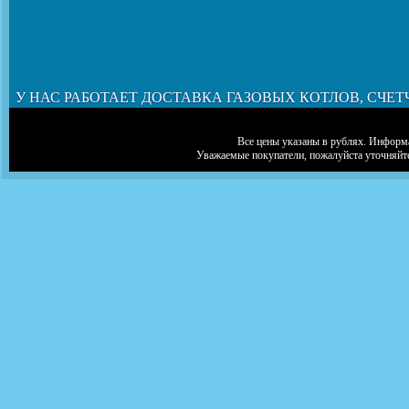
У НАС РАБОТАЕТ ДОСТАВКА ГАЗОВЫХ КОТЛОВ, СЧЕТ
Все цены указаны в рублях. Информа
Уважаемые покупатели, пожалуйста уточняйт