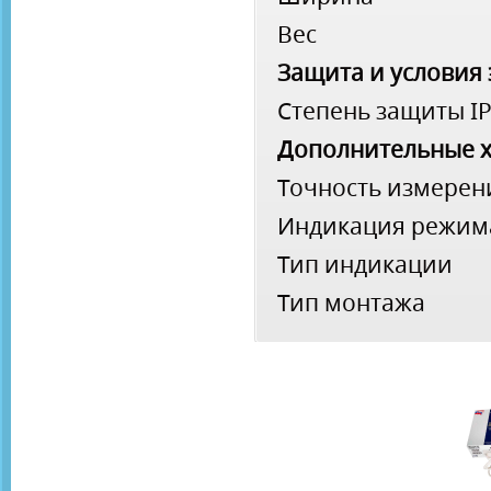
Вес
Защита и условия
Степень защиты I
Дополнительные х
Точность измерен
Индикация режим
Тип индикации
Тип монтажа