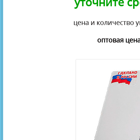
уточните ср
цена и количество у
оптовая цена