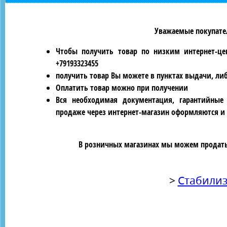
Уважаемые покупател
Чтобы получить товар по низким интернет-це
+79193323455
получить товар Вы можете в пунктах выдачи, ли
Оплатить товар можно при получении
Вся необходимая документация, гарантийные
продаже через интернет-магазин оформляются и 
В розничных магазинах мы можем продать 
>
Стабилиз