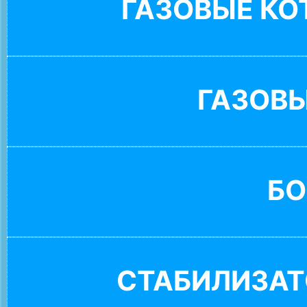
ГАЗОВЫЕ К
ГАЗОВ
БО
СТАБИЛИЗАТ