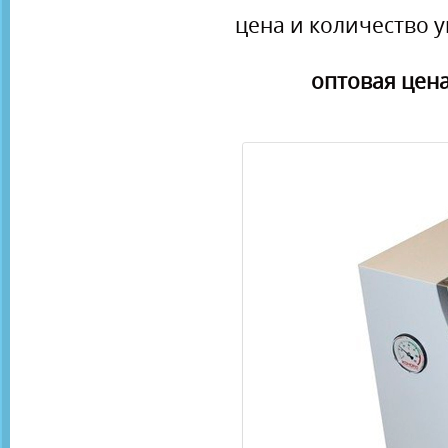
цена и количество у
оптовая цена