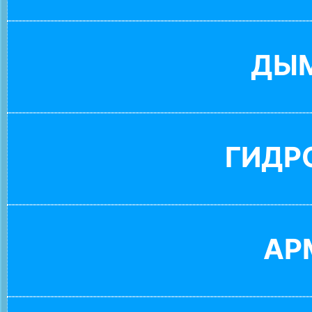
ДЫ
ГИДР
АР