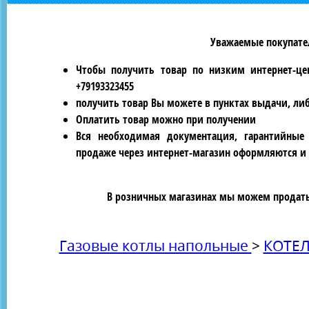
Уважаемые покупател
Чтобы получить товар по низким интернет-це
+79193323455
получить товар Вы можете в пунктах выдачи, ли
Оплатить товар можно при получении
Вся необходимая документация, гарантийные
продаже через интернет-магазин оформляются и 
В розничных магазинах мы можем продать 
Газовые котлы напольные
>
КОТЕЛ