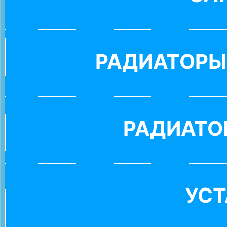
РАДИАТОРЫ
РАДИАТО
УС