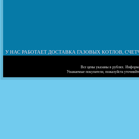
У НАС РАБОТАЕТ ДОСТАВКА ГАЗОВЫХ КОТЛОВ, СЧЕТ
Все цены указаны в рублях. Информа
Уважаемые покупатели, пожалуйста уточняйт