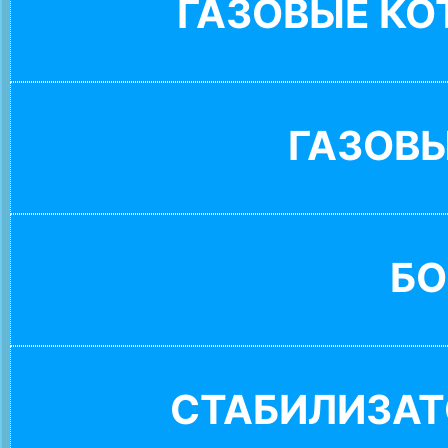
ГАЗОВЫЕ К
ГАЗОВ
БО
СТАБИЛИЗАТ