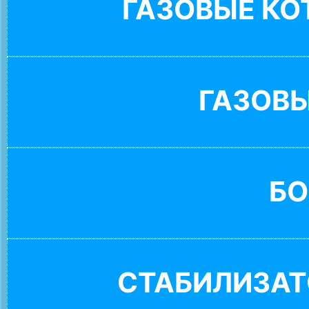
ГАЗОВЫЕ К
ГАЗОВ
БО
СТАБИЛИЗАТ