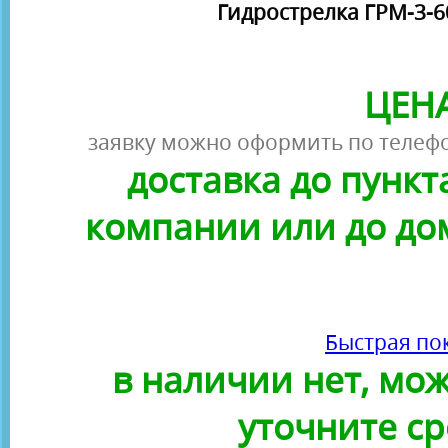
Гидрострелка ГРМ-3-60
ЦЕНА
заявку можно оформить по телефо
доставка до пунк
компании или до до
Быстрая по
в наличии нет, можн
уточните ср