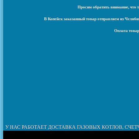
Просим обратить внимание, что т
В Копейск заказанный товар отправляем из Челяби
Оплата товар
У НАС РАБОТАЕТ ДОСТАВКА ГАЗОВЫХ КОТЛОВ, СЧЕТ