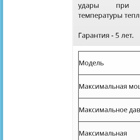
удары при 
температуры тепл
Гарантия - 5 лет.
Модель
Максимальная мо
Максимальное да
Максимальная