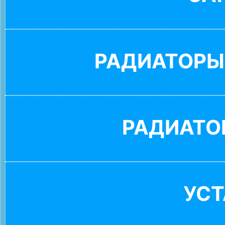
РАДИАТОРЫ
РАДИАТО
УС