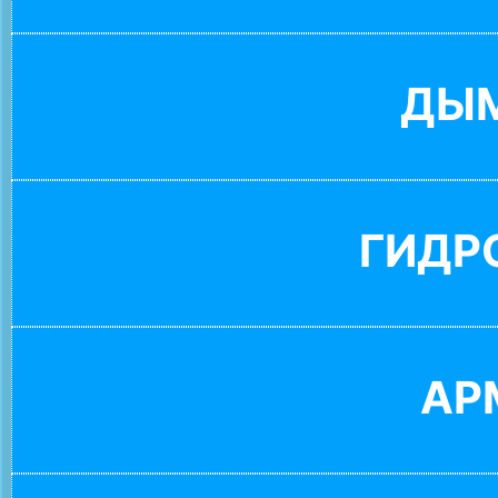
ДЫ
ГИДР
АР