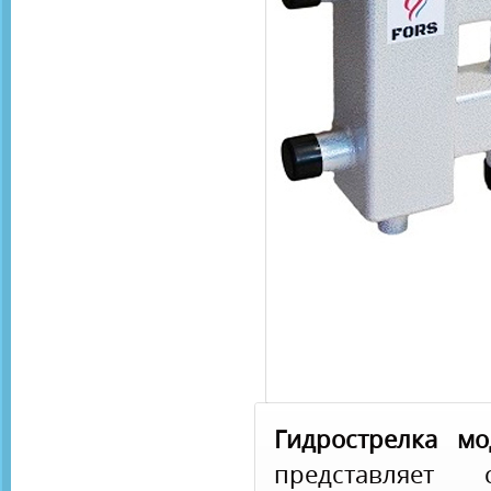
Гидрострелка мо
представляет 