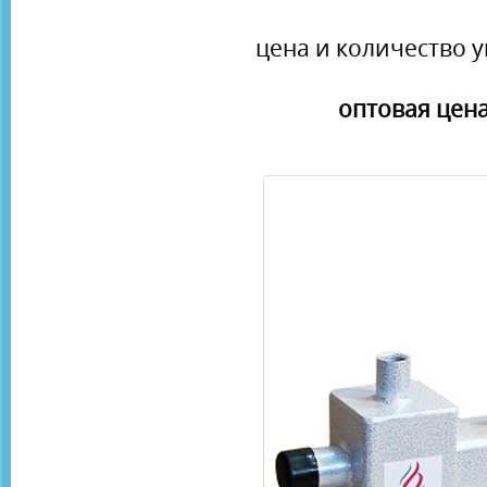
цена и количество у
оптовая цена