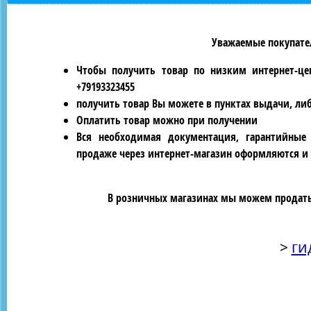
Уважаемые покупател
Чтобы получить товар по низким интернет-це
+79193323455
получить товар Вы можете в пунктах выдачи, ли
Оплатить товар можно при получении
Вся необходимая документация, гарантийные
продаже через интернет-магазин оформляются и 
В розничных магазинах мы можем продать 
>
ги