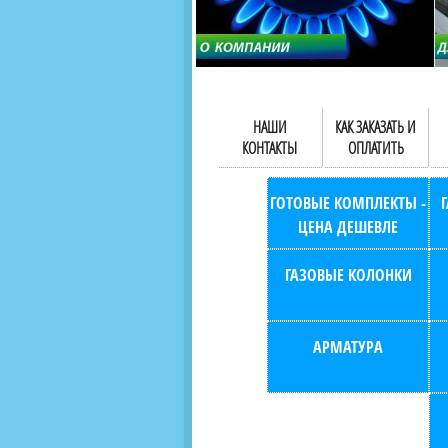
НАШИ
КАК ЗАКАЗАТЬ И
КОНТАКТЫ
ОПЛАТИТЬ
ГОТОВЫЕ КОМПЛЕКТЫ -
ЦЕНА ДЕШЕВЛЕ
ГАЗОВЫЕ КОЛОНКИ
АРМАТУРА