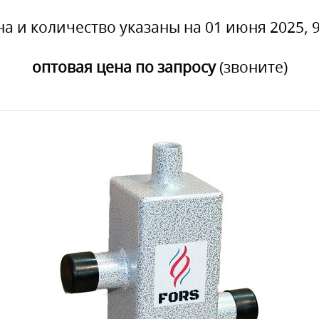
на и количество указаны на 01 июня 2025, 9
оптовая цена по запросу
(звоните)