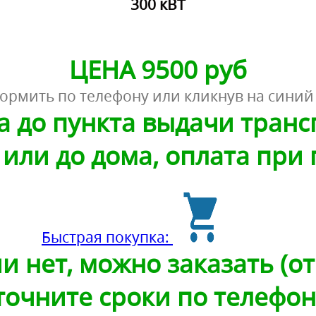
300 кВТ
ЦЕНА 9500 руб
ормить по телефону или кликнув на синий
а до пункта выдачи тран
или до дома, оплата при
Быстрая покупка:
и нет, можно заказать (от 
точните сроки по телефон