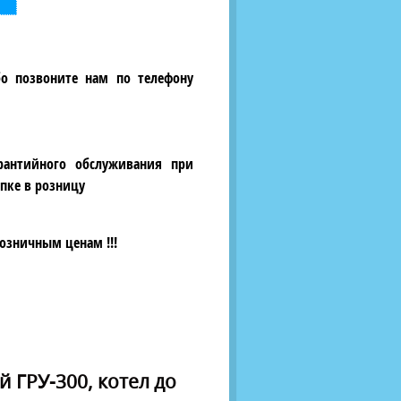
бо позвоните нам по телефону
рантийного обслуживания при
пке в розницу
озничным ценам !!!
 ГРУ-300, котел до