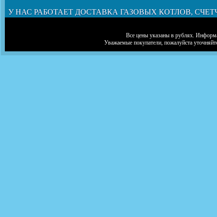
У НАС РАБОТАЕТ ДОСТАВКА ГАЗОВЫХ КОТЛОВ, СЧЕТ
Все цены указаны в рублях. Информа
Уважаемые покупатели, пожалуйста уточняйт