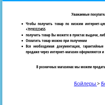
Уважаемые покупател
Чтобы получить товар по низким интернет-це
+79193323455
получить товар Вы можете в пунктах выдачи, ли
Оплатить товар можно при получении
Вся необходимая документация, гарантийные
продаже через интернет-магазин оформляются и 
В розничных магазинах мы можем продать 
Бойлеры
>
Б