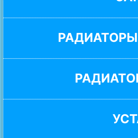
РАДИАТОРЫ
РАДИАТО
УС