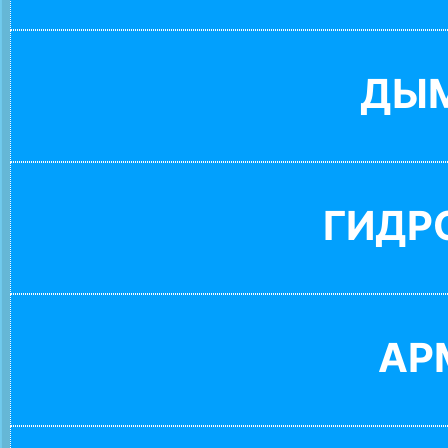
ДЫ
ГИДР
АР