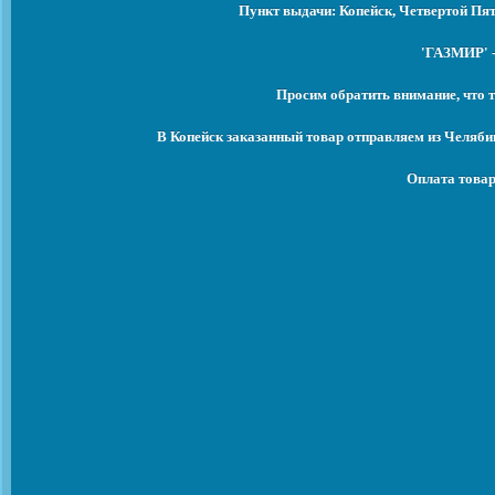
Пункт выдачи: Копейск, Четвертой Пят
'ГАЗМИР' -
Просим обратить внимание, что т
В Копейск заказанный товар отправляем из Челяби
Оплата товар