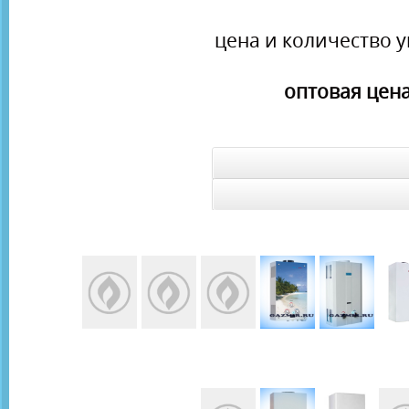
цена и количество у
оптовая цена