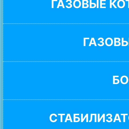
ГАЗОВЫЕ К
ГАЗОВ
БО
СТАБИЛИЗАТ