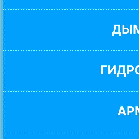
ДЫ
ГИДР
АР