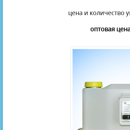
цена и количество у
оптовая цена