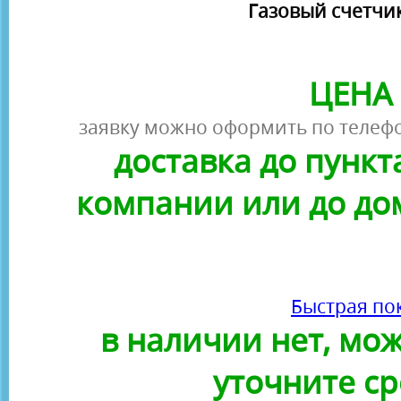
Газовый счетчик
ЦЕНА 
заявку можно оформить по телефо
доставка до пунк
компании или до до
Быстрая по
в наличии нет, можн
уточните ср