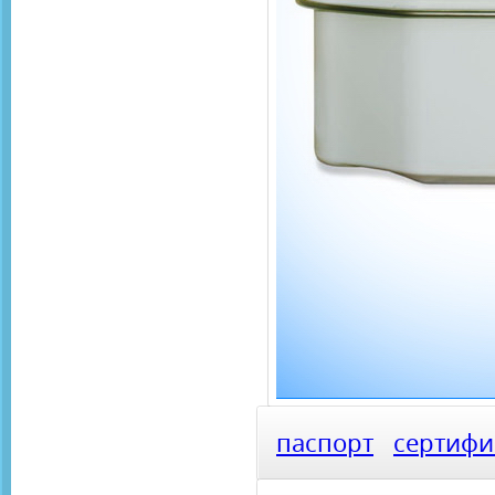
паспорт
сертифи