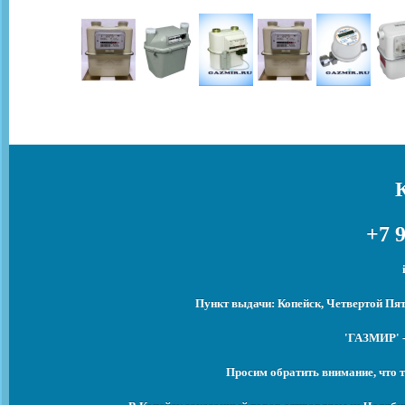
+7 9
Пункт выдачи: Копейск, Четвертой Пят
'ГАЗМИР' -
Просим обратить внимание, что т