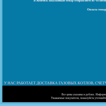
В Копейск заказанный товар отправляем из Челяби
Оплата товар
У НАС РАБОТАЕТ ДОСТАВКА ГАЗОВЫХ КОТЛОВ, СЧЕТ
Все цены указаны в рублях. Информа
Уважаемые покупатели, пожалуйста уточняйт