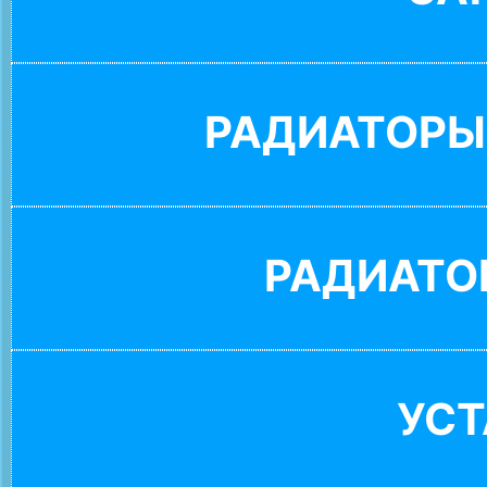
РАДИАТОРЫ
РАДИАТО
УС