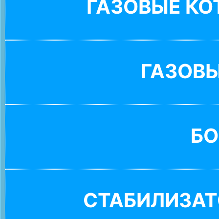
ГАЗОВЫЕ К
ГАЗОВ
БО
СТАБИЛИЗАТ