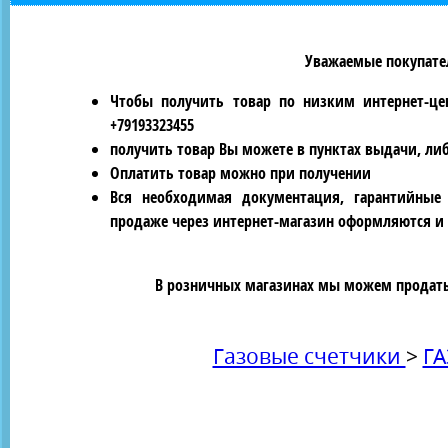
Уважаемые покупател
Чтобы получить товар по низким интернет-це
+79193323455
получить товар Вы можете в пунктах выдачи, ли
Оплатить товар можно при получении
Вся необходимая документация, гарантийные
продаже через интернет-магазин оформляются и 
В розничных магазинах мы можем продать 
Газовые счетчики
>
ГА