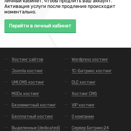
личный кабинет, чтобы продлить ваш аккаунт.
Активация услуги после продления происходит
моментально.
Перейти в личный кабинет
Хостинг сайтов
Wordpress хостинг
Joomla хостинг
1С-Битрикс хостинг
UMI.CMS хостинг
DLE хостинг
MODx хостинг
Хостинг CMS
Безлимитный хостинг
VIP хостинг
Бесплатный хостинг
О компании
Выделенные (dedicated)
Сервер Битрикс24