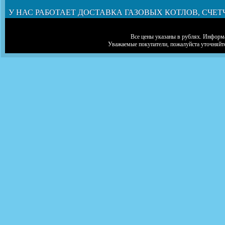
У НАС РАБОТАЕТ ДОСТАВКА ГАЗОВЫХ КОТЛОВ, СЧЕТ
Все цены указаны в рублях. Информа
Уважаемые покупатели, пожалуйста уточняйт