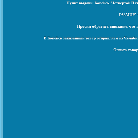
Пункт выдачи: Копейск, Четвертой Пят
'ГАЗМИР' -
Просим обратить внимание, что т
В Копейск заказанный товар отправляем из Челяби
Оплата товар