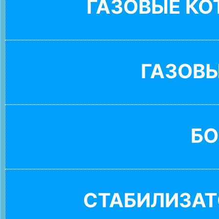
ГАЗОВЫЕ К
ГАЗОВ
БО
СТАБИЛИЗАТ