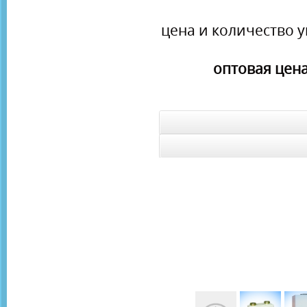
цена и количество у
оптовая цена