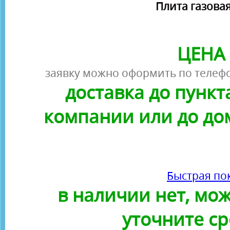
Плита газовая
ЦЕНА 
заявку можно оформить по телефо
доставка до пунк
компании или до до
Быстрая по
в наличии нет, можн
уточните ср