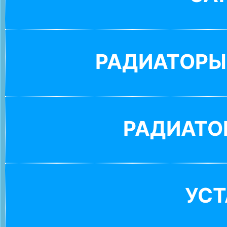
РАДИАТОРЫ
РАДИАТО
УС