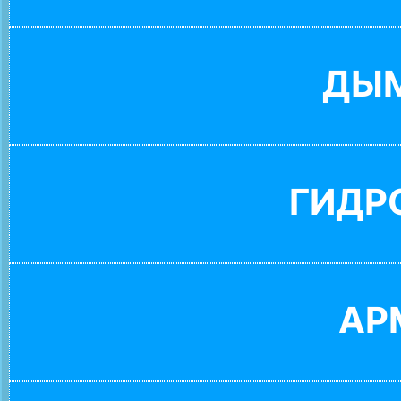
ДЫ
ГИДР
АР