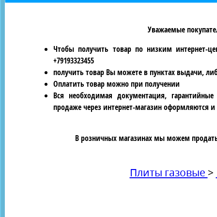
Уважаемые покупател
Чтобы получить товар по низким интернет-це
+79193323455
получить товар Вы можете в пунктах выдачи, ли
Оплатить товар можно при получении
Вся необходимая документация, гарантийные
продаже через интернет-магазин оформляются и 
В розничных магазинах мы можем продать 
Плиты газовые
>