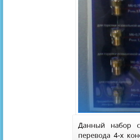
Данный набор с
перевода 4-х ко