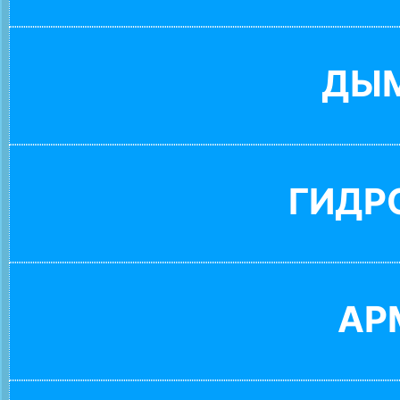
ДЫ
ГИДР
АР