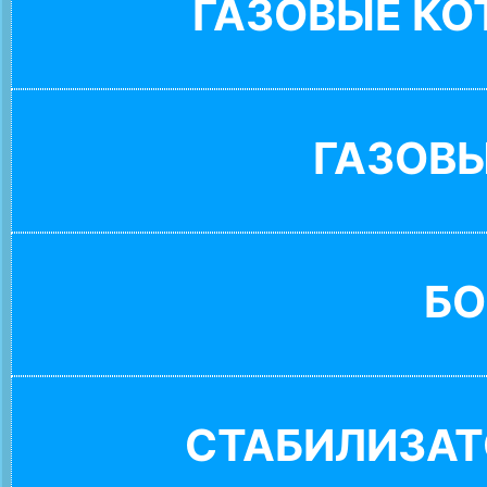
ГАЗОВЫЕ К
ГАЗОВ
БО
СТАБИЛИЗАТ