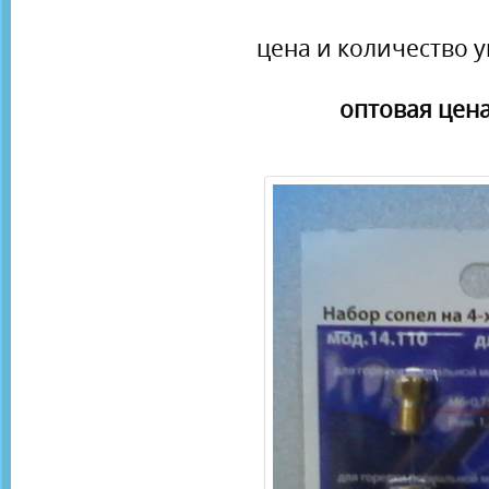
цена и количество у
оптовая цена