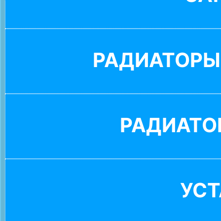
РАДИАТОРЫ
РАДИАТО
УС