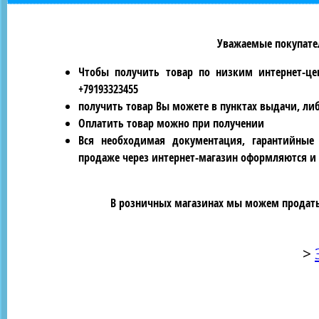
Уважаемые покупател
Чтобы получить товар по низким интернет-це
+79193323455
получить товар Вы можете в пунктах выдачи, ли
Оплатить товар можно при получении
Вся необходимая документация, гарантийные
продаже через интернет-магазин оформляются и 
В розничных магазинах мы можем продать 
>