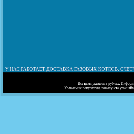
У НАС РАБОТАЕТ ДОСТАВКА ГАЗОВЫХ КОТЛОВ, СЧЕТ
Все цены указаны в рублях. Информа
Уважаемые покупатели, пожалуйста уточняйт