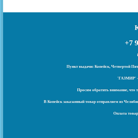
+7 9
Пункт выдачи: Копейск, Четвертой Пят
'ГАЗМИР' -
Просим обратить внимание, что т
В Копейск заказанный товар отправляем из Челяби
Оплата товар